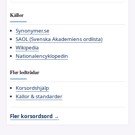
Källor
Synonymer.se
SAOL (Svenska Akademiens ordlista)
Wikipedia
Nationalencyklopedin
Fler ledtrådar
Korsordshjälp
Källor & standarder
Fler korsordsord →