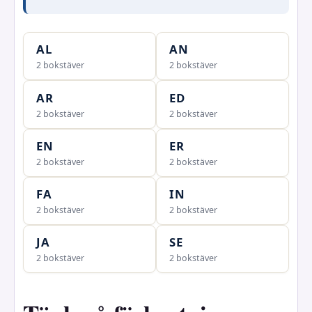
AL
AN
2 bokstäver
2 bokstäver
AR
ED
2 bokstäver
2 bokstäver
EN
ER
2 bokstäver
2 bokstäver
FA
IN
2 bokstäver
2 bokstäver
JA
SE
2 bokstäver
2 bokstäver