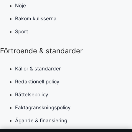
Nöje
Bakom kulisserna
Sport
Förtroende & standarder
Källor & standarder
Redaktionell policy
Rättelsepolicy
Faktagranskningspolicy
Ägande & finansiering