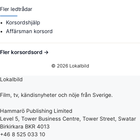
Fler ledtrådar
Korsordshjälp
Affärsman korsord
Fler korsordsord →
© 2026 Lokalbild
Lokalbild
Film, tv, kändisnyheter och nöje från Sverige.
Hammarö Publishing Limited
Level 5, Tower Business Centre, Tower Street, Swatar
Birkirkara BKR 4013
+46 8 525 033 10