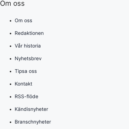
Om oss
Om oss
Redaktionen
Vår historia
Nyhetsbrev
Tipsa oss
Kontakt
RSS-flöde
Kändisnyheter
Branschnyheter