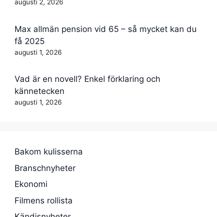
augusti 2, 2026
Max allmän pension vid 65 – så mycket kan du
få 2025
augusti 1, 2026
Vad är en novell? Enkel förklaring och
kännetecken
augusti 1, 2026
Bakom kulisserna
Branschnyheter
Ekonomi
Filmens rollista
Kändisnyheter