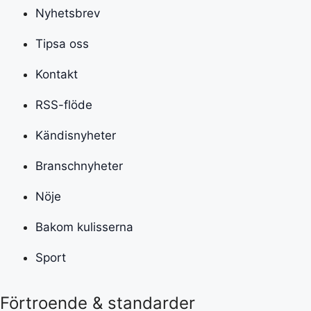
Nyhetsbrev
Tipsa oss
Kontakt
RSS-flöde
Kändisnyheter
Branschnyheter
Nöje
Bakom kulisserna
Sport
Förtroende & standarder