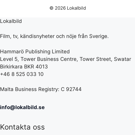
© 2026 Lokalbild
Lokalbild
Film, tv, kändisnyheter och nöje från Sverige.
Hammarö Publishing Limited
Level 5, Tower Business Centre, Tower Street, Swatar
Birkirkara BKR 4013
+46 8 525 033 10
Malta Business Registry: C 92744
info@lokalbild.se
Kontakta oss