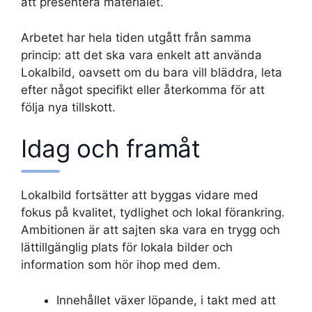
att presentera materialet.
Arbetet har hela tiden utgått från samma
princip: att det ska vara enkelt att använda
Lokalbild, oavsett om du bara vill bläddra, leta
efter något specifikt eller återkomma för att
följa nya tillskott.
Idag och framåt
Lokalbild fortsätter att byggas vidare med
fokus på kvalitet, tydlighet och lokal förankring.
Ambitionen är att sajten ska vara en trygg och
lättillgänglig plats för lokala bilder och
information som hör ihop med dem.
Innehållet växer löpande, i takt med att