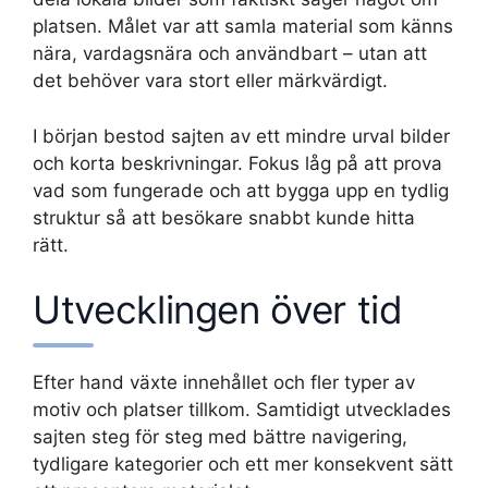
platsen. Målet var att samla material som känns
nära, vardagsnära och användbart – utan att
det behöver vara stort eller märkvärdigt.
I början bestod sajten av ett mindre urval bilder
och korta beskrivningar. Fokus låg på att prova
vad som fungerade och att bygga upp en tydlig
struktur så att besökare snabbt kunde hitta
rätt.
Utvecklingen över tid
Efter hand växte innehållet och fler typer av
motiv och platser tillkom. Samtidigt utvecklades
sajten steg för steg med bättre navigering,
tydligare kategorier och ett mer konsekvent sätt