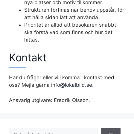
nya platser och motiv tillkommer.
Strukturen förfinas när behov uppstår, för
att hålla sidan lätt att använda.
Prioritet är alltid att besökaren snabbt
ska förstå vad som finns och hur det
hittas.
Kontakt
Har du frågor eller vill komma i kontakt med
oss? Mejla gärna
info@lokalbild.se
.
Ansvarig utgivare: Fredrik Olsson.
Sök