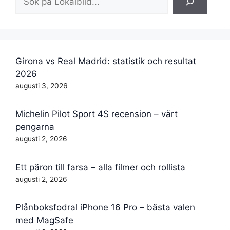
Girona vs Real Madrid: statistik och resultat
2026
augusti 3, 2026
Michelin Pilot Sport 4S recension – värt
pengarna
augusti 2, 2026
Ett päron till farsa – alla filmer och rollista
augusti 2, 2026
Plånboksfodral iPhone 16 Pro – bästa valen
med MagSafe