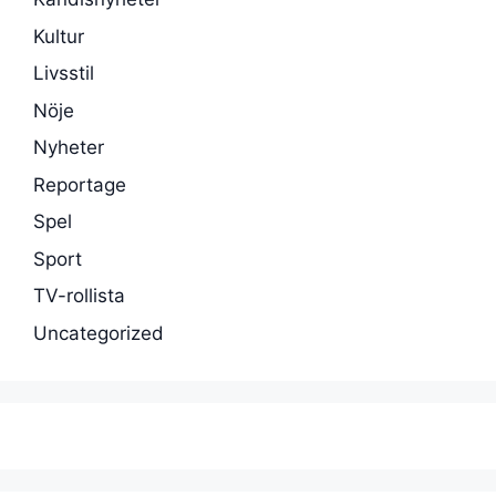
Kultur
Livsstil
Nöje
Nyheter
Reportage
Spel
Sport
TV-rollista
Uncategorized