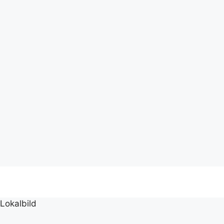
Lokalbild