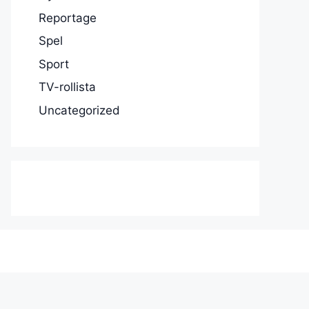
Reportage
Spel
Sport
TV-rollista
Uncategorized