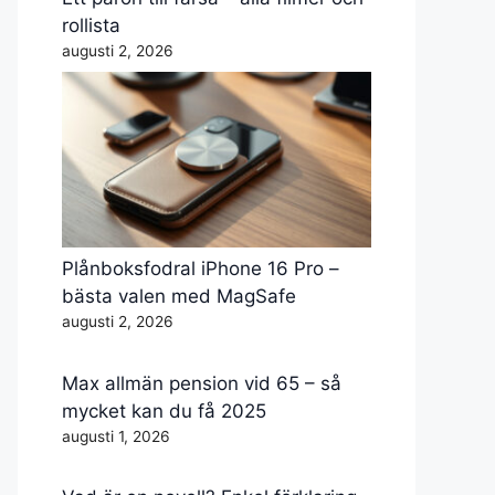
rollista
augusti 2, 2026
Plånboksfodral iPhone 16 Pro –
bästa valen med MagSafe
augusti 2, 2026
Max allmän pension vid 65 – så
mycket kan du få 2025
augusti 1, 2026