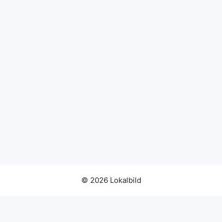
© 2026 Lokalbild