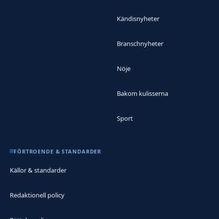
Kändisnyheter
Branschnyheter
Nöje
Bakom kulisserna
Sport
FÖRTROENDE & STANDARDER
Källor & standarder
Redaktionell policy