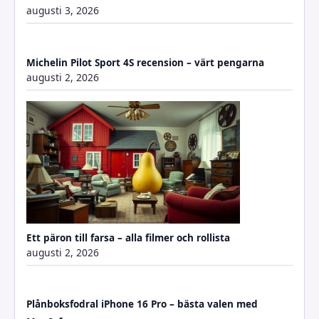
augusti 3, 2026
Michelin Pilot Sport 4S recension – värt pengarna
augusti 2, 2026
Ett päron till farsa – alla filmer och rollista
augusti 2, 2026
Plånboksfodral iPhone 16 Pro – bästa valen med