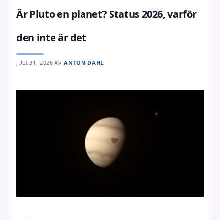
Är Pluto en planet? Status 2026, varför
den inte är det
JULI 31, 2026
AV
ANTON DAHL