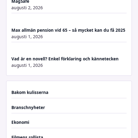
MagSafe
augusti 2, 2026
Max allmän pension vid 65 – så mycket kan du få 2025
augusti 1, 2026
Vad är en novell? Enkel förklaring och kännetecken
augusti 1, 2026
Bakom kulisserna
Branschnyheter
Ekonomi
Filmens rollista