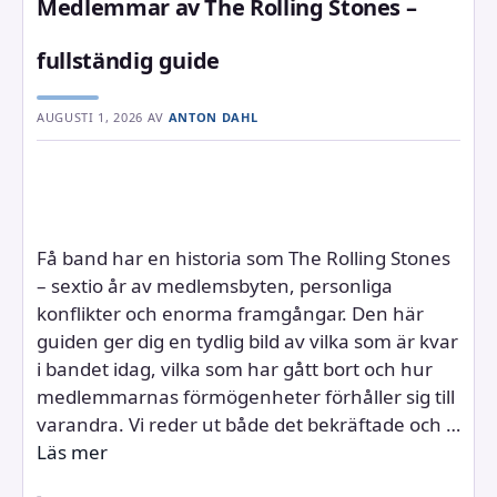
Medlemmar av The Rolling Stones –
fullständig guide
AUGUSTI 1, 2026
AV
ANTON DAHL
Få band har en historia som The Rolling Stones
– sextio år av medlemsbyten, personliga
konflikter och enorma framgångar. Den här
guiden ger dig en tydlig bild av vilka som är kvar
i bandet idag, vilka som har gått bort och hur
medlemmarnas förmögenheter förhåller sig till
varandra. Vi reder ut både det bekräftade och …
Läs mer