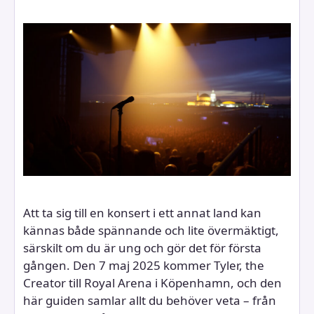
Att ta sig till en konsert i ett annat land kan
kännas både spännande och lite övermäktigt,
särskilt om du är ung och gör det för första
gången. Den 7 maj 2025 kommer Tyler, the
Creator till Royal Arena i Köpenhamn, och den
här guiden samlar allt du behöver veta – från