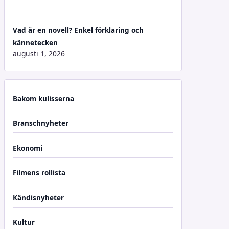
Vad är en novell? Enkel förklaring och
kännetecken
augusti 1, 2026
Bakom kulisserna
Branschnyheter
Ekonomi
Filmens rollista
Kändisnyheter
Kultur