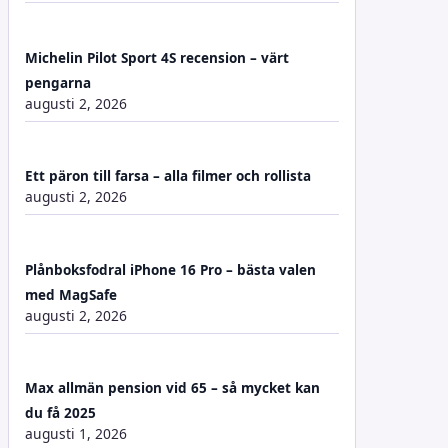
Michelin Pilot Sport 4S recension – värt
pengarna
augusti 2, 2026
Ett päron till farsa – alla filmer och rollista
augusti 2, 2026
Plånboksfodral iPhone 16 Pro – bästa valen
med MagSafe
augusti 2, 2026
Max allmän pension vid 65 – så mycket kan
du få 2025
augusti 1, 2026