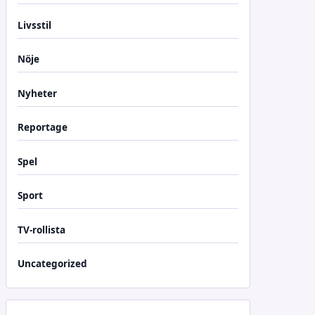
Livsstil
Nöje
Nyheter
Reportage
Spel
Sport
TV-rollista
Uncategorized