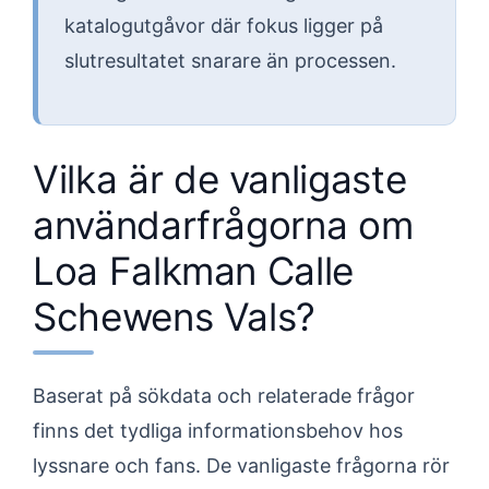
katalogutgåvor där fokus ligger på
slutresultatet snarare än processen.
Vilka är de vanligaste
användarfrågorna om
Loa Falkman Calle
Schewens Vals?
Baserat på sökdata och relaterade frågor
finns det tydliga informationsbehov hos
lyssnare och fans. De vanligaste frågorna rör