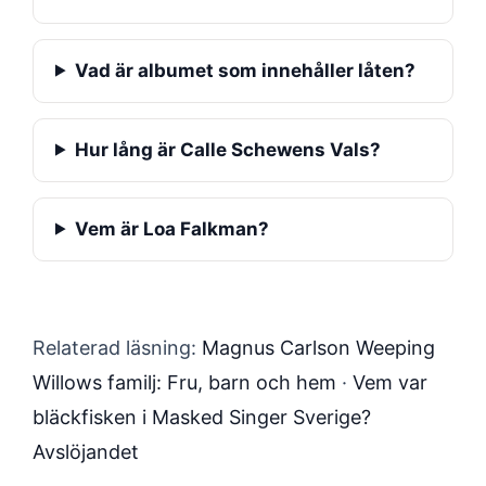
Vad är albumet som innehåller låten?
Hur lång är Calle Schewens Vals?
Vem är Loa Falkman?
Relaterad läsning:
Magnus Carlson Weeping
Willows familj: Fru, barn och hem
·
Vem var
bläckfisken i Masked Singer Sverige?
Avslöjandet