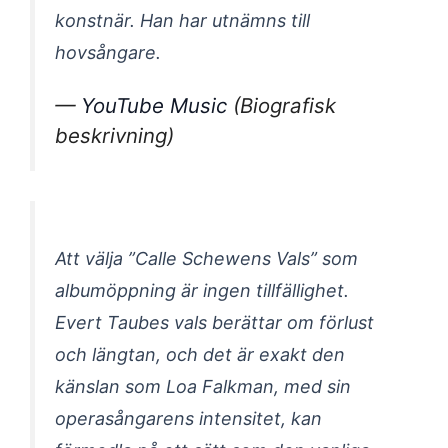
konstnär. Han har utnämns till
hovsångare.
—
YouTube Music
(Biografisk
beskrivning)
Att välja ”Calle Schewens Vals” som
albumöppning är ingen tillfällighet.
Evert Taubes vals berättar om förlust
och längtan, och det är exakt den
känslan som Loa Falkman, med sin
operasångarens intensitet, kan