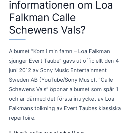
informationen om Loa
Falkman Calle
Schewens Vals?
Albumet ”Kom i min famn – Loa Falkman
sjunger Evert Taube” gavs ut officiellt den 4
juni 2012 av Sony Music Entertainment
Sweden AB (YouTube/Sony Music). ”Calle
Schewens Vals” öppnar albumet som spår 1
och är därmed det första intrycket av Loa
Falkmans tolkning av Evert Taubes klassiska
repertoire.