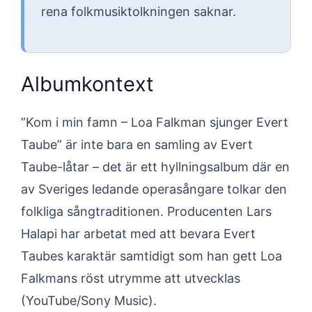
rena folkmusiktolkningen saknar.
Albumkontext
”Kom i min famn – Loa Falkman sjunger Evert
Taube” är inte bara en samling av Evert
Taube-låtar – det är ett hyllningsalbum där en
av Sveriges ledande operasångare tolkar den
folkliga sångtraditionen. Producenten Lars
Halapi har arbetat med att bevara Evert
Taubes karaktär samtidigt som han gett Loa
Falkmans röst utrymme att utvecklas
(YouTube/Sony Music).