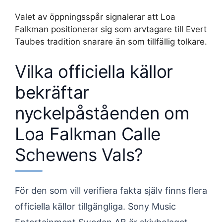
Valet av öppningsspår signalerar att Loa
Falkman positionerar sig som arvtagare till Evert
Taubes tradition snarare än som tillfällig tolkare.
Vilka officiella källor
bekräftar
nyckelpåståenden om
Loa Falkman Calle
Schewens Vals?
För den som vill verifiera fakta själv finns flera
officiella källor tillgängliga. Sony Music