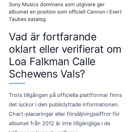
Sony Musics dominans som utgivare ger
albumet en position som officiell Cannon i Evert
Taubes katalog.
Vad är fortfarande
oklart eller verifierat om
Loa Falkman Calle
Schewens Vals?
Trots tillgången på officiella plattformar finns
det luckor i den publiclyttade informationen.
Chart-placeringar eller försäljningssiffror för
albumet från 2012 är inte tillgängliga i de