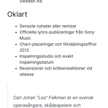
Sweden AB
Oklart
Senaste nyheter eller remixer
Officiella lyrics-publiceringar från Sony
Music
Chart-placeringar och försäljningssiffror
2012
Inspelningsstudio och exakt
inspelningsdatum
Recensioner och kritikerreaktioner vid
release
Carl Johan ”Loa” Falkman är en svensk
operasångare, skådespelare och