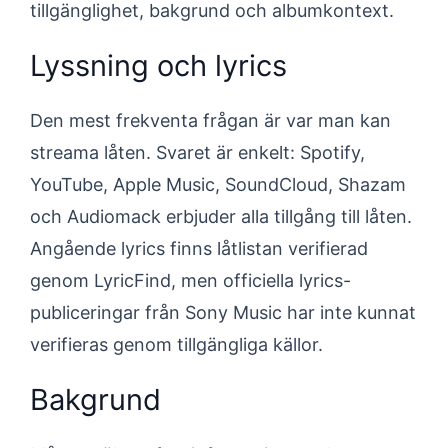
tillgänglighet, bakgrund och albumkontext.
Lyssning och lyrics
Den mest frekventa frågan är var man kan
streama låten. Svaret är enkelt: Spotify,
YouTube, Apple Music, SoundCloud, Shazam
och Audiomack erbjuder alla tillgång till låten.
Angående lyrics finns låtlistan verifierad
genom LyricFind, men officiella lyrics-
publiceringar från Sony Music har inte kunnat
verifieras genom tillgängliga källor.
Bakgrund