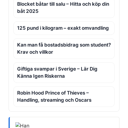
Blocket båtar till salu – Hitta och köp din
båt 2025
125 pund i kilogram – exakt omvandling
Kan man få bostadsbidrag som student?
Krav och villkor
Giftiga svampar i Sverige – Lär Dig
Känna Igen Riskerna
Robin Hood Prince of Thieves –
Handling, streaming och Oscars