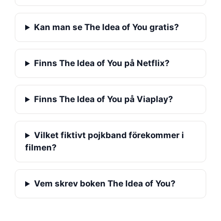
Kan man se The Idea of You gratis?
Finns The Idea of You på Netflix?
Finns The Idea of You på Viaplay?
Vilket fiktivt pojkband förekommer i
filmen?
Vem skrev boken The Idea of You?