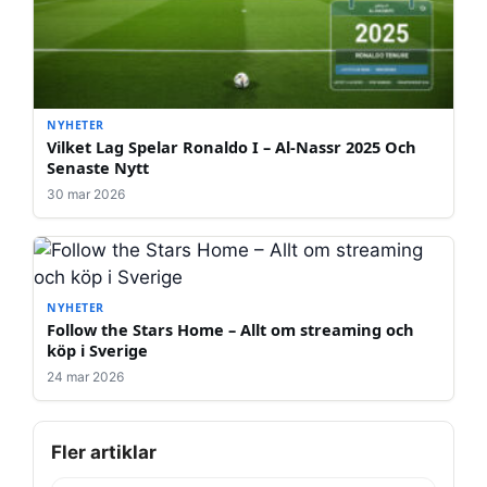
NYHETER
Vilket Lag Spelar Ronaldo I – Al-Nassr 2025 Och
Senaste Nytt
30 mar 2026
NYHETER
Follow the Stars Home – Allt om streaming och
köp i Sverige
24 mar 2026
Fler artiklar