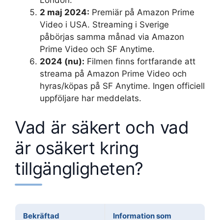
2 maj 2024:
Premiär på Amazon Prime
Video i USA. Streaming i Sverige
påbörjas samma månad via Amazon
Prime Video och SF Anytime.
2024 (nu):
Filmen finns fortfarande att
streama på Amazon Prime Video och
hyras/köpas på SF Anytime. Ingen officiell
uppföljare har meddelats.
Vad är säkert och vad
är osäkert kring
tillgängligheten?
Bekräftad
Information som