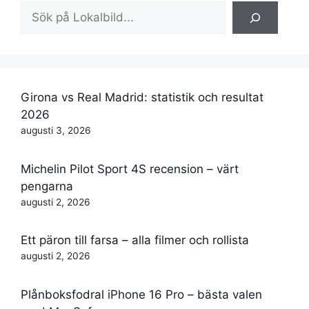
Sök
Girona vs Real Madrid: statistik och resultat
2026
augusti 3, 2026
Michelin Pilot Sport 4S recension – värt
pengarna
augusti 2, 2026
Ett päron till farsa – alla filmer och rollista
augusti 2, 2026
Plånboksfodral iPhone 16 Pro – bästa valen