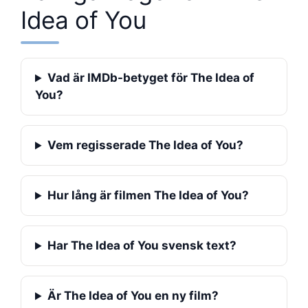
Idea of You
Vad är IMDb-betyget för The Idea of
You?
Vem regisserade The Idea of You?
Hur lång är filmen The Idea of You?
Har The Idea of You svensk text?
Är The Idea of You en ny film?