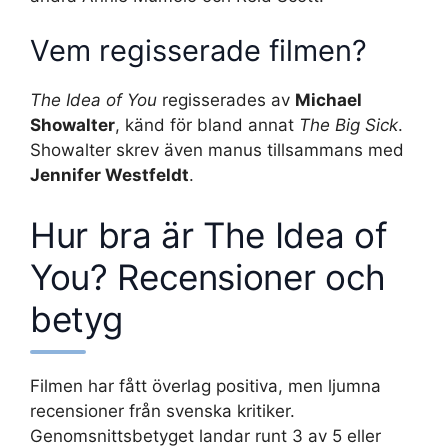
Vem regisserade filmen?
The Idea of You
regisserades av
Michael
Showalter
, känd för bland annat
The Big Sick
.
Showalter skrev även manus tillsammans med
Jennifer Westfeldt
.
Hur bra är The Idea of
You? Recensioner och
betyg
Filmen har fått överlag positiva, men ljumna
recensioner från svenska kritiker.
Genomsnittsbetyget landar runt 3 av 5 eller