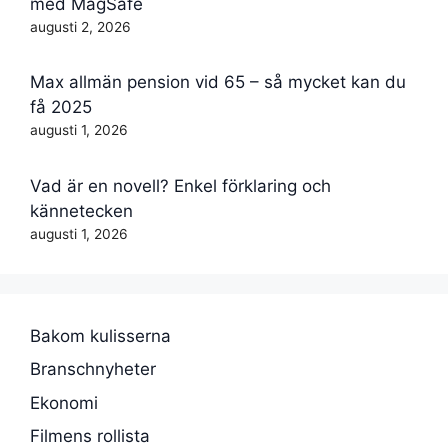
med MagSafe
augusti 2, 2026
Max allmän pension vid 65 – så mycket kan du
få 2025
augusti 1, 2026
Vad är en novell? Enkel förklaring och
kännetecken
augusti 1, 2026
Bakom kulisserna
Branschnyheter
Ekonomi
Filmens rollista