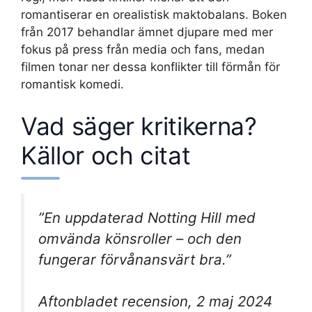
romantiserar en orealistisk maktobalans. Boken
från 2017 behandlar ämnet djupare med mer
fokus på press från media och fans, medan
filmen tonar ner dessa konflikter till förmån för
romantisk komedi.
Vad säger kritikerna?
Källor och citat
”En uppdaterad Notting Hill med
omvända könsroller – och den
fungerar förvånansvärt bra.”
Aftonbladet recension, 2 maj 2024