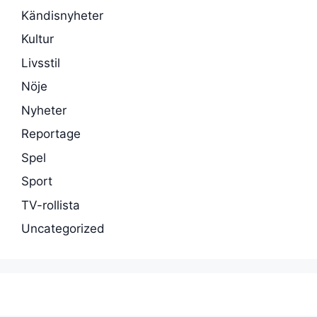
Kändisnyheter
Kultur
Livsstil
Nöje
Nyheter
Reportage
Spel
Sport
TV-rollista
Uncategorized