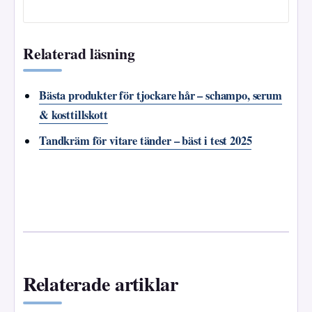
Relaterad läsning
Bästa produkter för tjockare hår – schampo, serum
& kosttillskott
Tandkräm för vitare tänder – bäst i test 2025
Relaterade artiklar