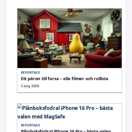
REPORTAGE
Ett päron till farsa – alla filmer och rollista
2 aug 2026
REPORTAGE
Plånboksfodral iPhone 16 Pro – bästa valen