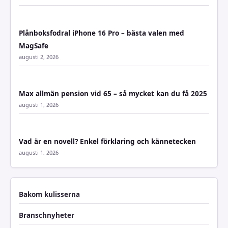
Plånboksfodral iPhone 16 Pro – bästa valen med
MagSafe
augusti 2, 2026
Max allmän pension vid 65 – så mycket kan du få 2025
augusti 1, 2026
Vad är en novell? Enkel förklaring och kännetecken
augusti 1, 2026
Bakom kulisserna
Branschnyheter