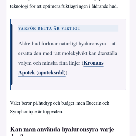
teknologi för att optimera fuktlagringen i åldrande hud.
VARFÖR DETTA ÄR VIKTIGT
Äldre hud förlorar naturligt hyaluronsyra – att
ersätta den med rätt molekylvikt kan återställa
Kronans
volym och minska fina linjer (
Apotek (apoteksråd)
).
Valet beror på hudtyp och budget, men Eucerin och
Symphonique är toppvalen.
Kan man använda hyaluronsyra varje