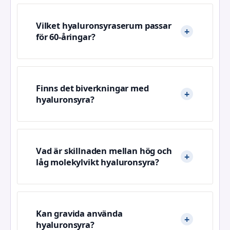
Vilket hyaluronsyraserum passar
för 60-åringar?
Finns det biverkningar med
hyaluronsyra?
Vad är skillnaden mellan hög och
låg molekylvikt hyaluronsyra?
Kan gravida använda
hyaluronsyra?