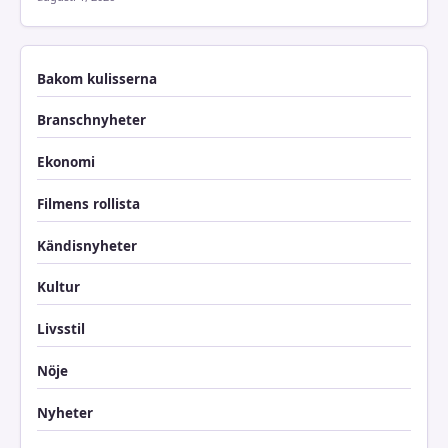
Bakom kulisserna
Branschnyheter
Ekonomi
Filmens rollista
Kändisnyheter
Kultur
Livsstil
Nöje
Nyheter