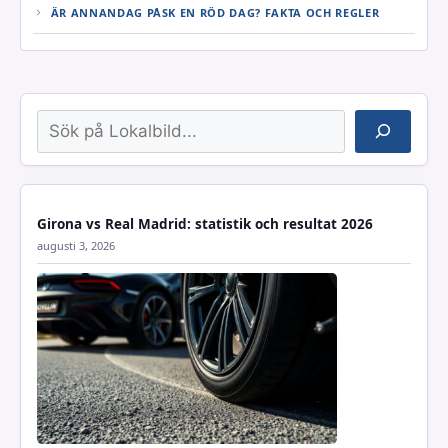
ÄR ANNANDAG PÅSK EN RÖD DAG? FAKTA OCH REGLER
Sök
Girona vs Real Madrid: statistik och resultat 2026
augusti 3, 2026