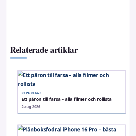
Relaterade artiklar
REPORTAGE
Ett päron till farsa – alla filmer och rollista
2 aug 2026