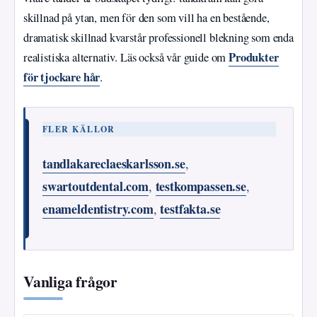
skillnad på ytan, men för den som vill ha en bestående,
dramatisk skillnad kvarstår professionell blekning som enda
Produkter
realistiska alternativ. Läs också vår guide om
för tjockare hår
.
FLER KÄLLOR
tandlakareclaeskarlsson.se
,
swartoutdental.com
testkompassen.se
,
,
enameldentistry.com
testfakta.se
,
Vanliga frågor