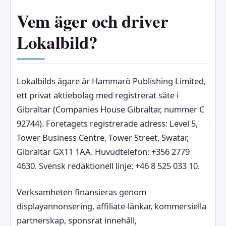
Vem äger och driver
Lokalbild?
Lokalbilds ägare är Hammarö Publishing Limited,
ett privat aktiebolag med registrerat säte i
Gibraltar (Companies House Gibraltar, nummer C
92744). Företagets registrerade adress: Level 5,
Tower Business Centre, Tower Street, Swatar,
Gibraltar GX11 1AA. Huvudtelefon: +356 2779
4630. Svensk redaktionell linje: +46 8 525 033 10.
Verksamheten finansieras genom
displayannonsering, affiliate-länkar, kommersiella
partnerskap, sponsrat innehåll,