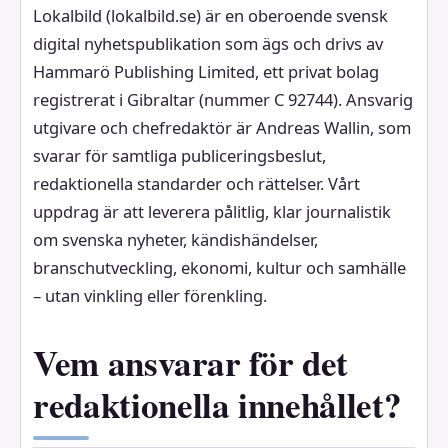
Lokalbild (lokalbild.se) är en oberoende svensk
digital nyhetspublikation som ägs och drivs av
Hammarö Publishing Limited, ett privat bolag
registrerat i Gibraltar (nummer C 92744). Ansvarig
utgivare och chefredaktör är Andreas Wallin, som
svarar för samtliga publiceringsbeslut,
redaktionella standarder och rättelser. Vårt
uppdrag är att leverera pålitlig, klar journalistik
om svenska nyheter, kändishändelser,
branschutveckling, ekonomi, kultur och samhälle
– utan vinkling eller förenkling.
Vem ansvarar för det
redaktionella innehållet?