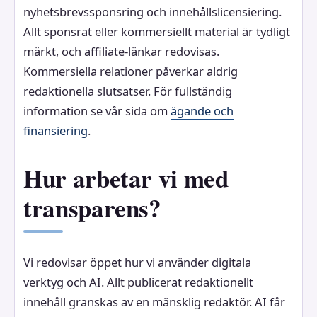
nyhetsbrevssponsring och innehållslicensiering.
Allt sponsrat eller kommersiellt material är tydligt
märkt, och affiliate-länkar redovisas.
Kommersiella relationer påverkar aldrig
redaktionella slutsatser. För fullständig
information se vår sida om
ägande och
finansiering
.
Hur arbetar vi med
transparens?
Vi redovisar öppet hur vi använder digitala
verktyg och AI. Allt publicerat redaktionellt
innehåll granskas av en mänsklig redaktör. AI får