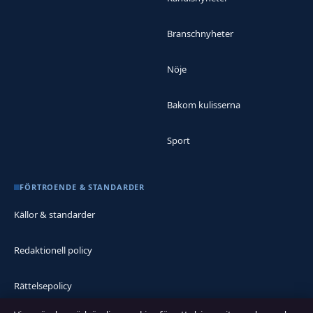
Branschnyheter
Nöje
Bakom kulisserna
Sport
FÖRTROENDE & STANDARDER
Källor & standarder
Redaktionell policy
Rättelsepolicy