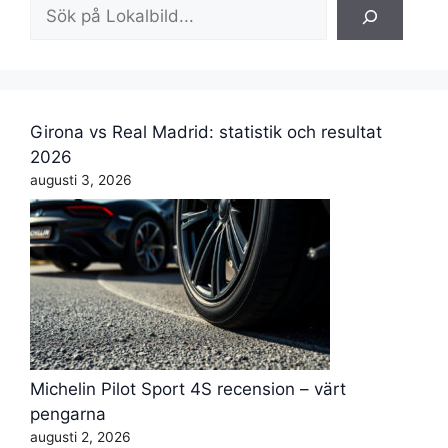
Sök
Girona vs Real Madrid: statistik och resultat
2026
augusti 3, 2026
Michelin Pilot Sport 4S recension – värt
pengarna
augusti 2, 2026