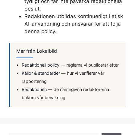
tydligt och får inte påverka redaktionella
beslut.
Redaktionen utbildas kontinuerligt i etisk
AI-användning och ansvarar för att följa
denna policy.
Mer från Lokalbild
Redaktionell policy
— reglerna vi publicerar efter
Källor & standarder
— hur vi verifierar vår
rapportering
Redaktionen
— de namngivna redaktörerna
bakom vår bevakning