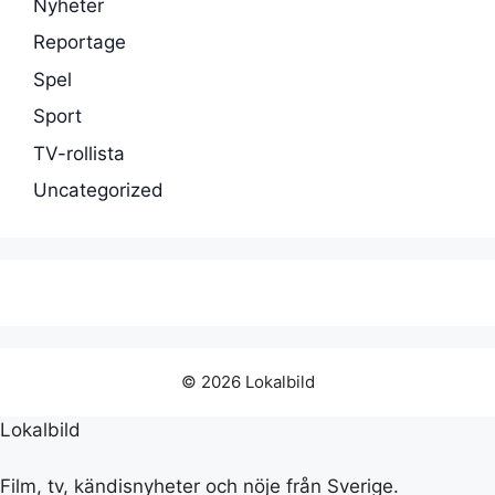
Nyheter
Reportage
Spel
Sport
TV-rollista
Uncategorized
© 2026 Lokalbild
Lokalbild
Film, tv, kändisnyheter och nöje från Sverige.