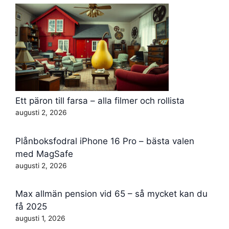
Ett päron till farsa – alla filmer och rollista
augusti 2, 2026
Plånboksfodral iPhone 16 Pro – bästa valen
med MagSafe
augusti 2, 2026
Max allmän pension vid 65 – så mycket kan du
få 2025
augusti 1, 2026