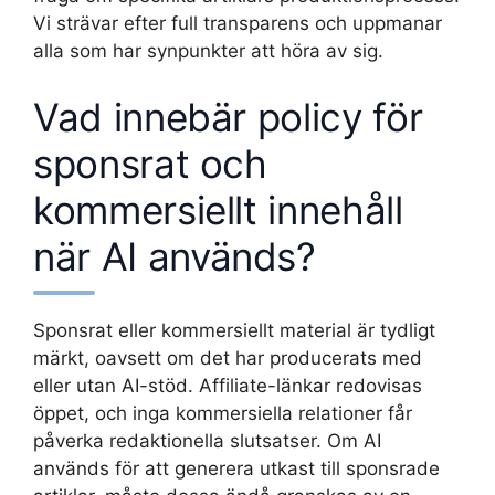
Vi strävar efter full transparens och uppmanar
alla som har synpunkter att höra av sig.
Vad innebär policy för
sponsrat och
kommersiellt innehåll
när AI används?
Sponsrat eller kommersiellt material är tydligt
märkt, oavsett om det har producerats med
eller utan AI-stöd. Affiliate-länkar redovisas
öppet, och inga kommersiella relationer får
påverka redaktionella slutsatser. Om AI
används för att generera utkast till sponsrade