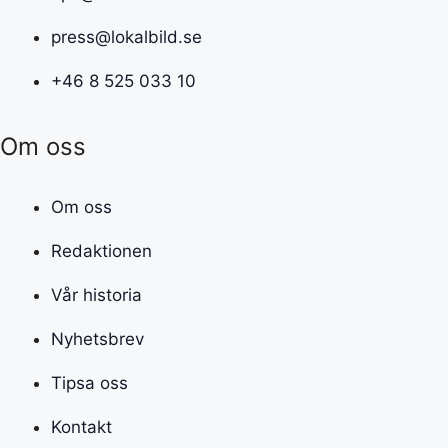
press@lokalbild.se
+46 8 525 033 10
Om oss
Om oss
Redaktionen
Vår historia
Nyhetsbrev
Tipsa oss
Kontakt