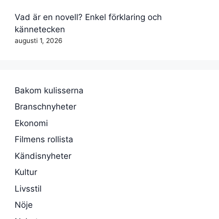
Vad är en novell? Enkel förklaring och
kännetecken
augusti 1, 2026
Bakom kulisserna
Branschnyheter
Ekonomi
Filmens rollista
Kändisnyheter
Kultur
Livsstil
Nöje