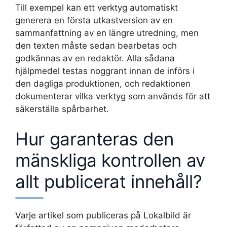
Till exempel kan ett verktyg automatiskt
generera en första utkastversion av en
sammanfattning av en längre utredning, men
den texten måste sedan bearbetas och
godkännas av en redaktör. Alla sådana
hjälpmedel testas noggrant innan de införs i
den dagliga produktionen, och redaktionen
dokumenterar vilka verktyg som används för att
säkerställa spårbarhet.
Hur garanteras den
mänskliga kontrollen av
allt publicerat innehåll?
Varje artikel som publiceras på Lokalbild är