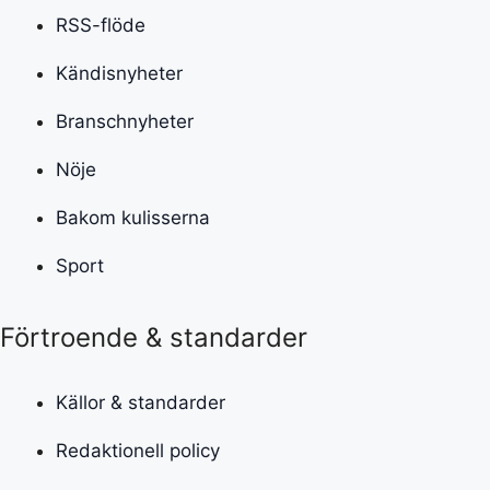
RSS-flöde
Kändisnyheter
Branschnyheter
Nöje
Bakom kulisserna
Sport
Förtroende & standarder
Källor & standarder
Redaktionell policy