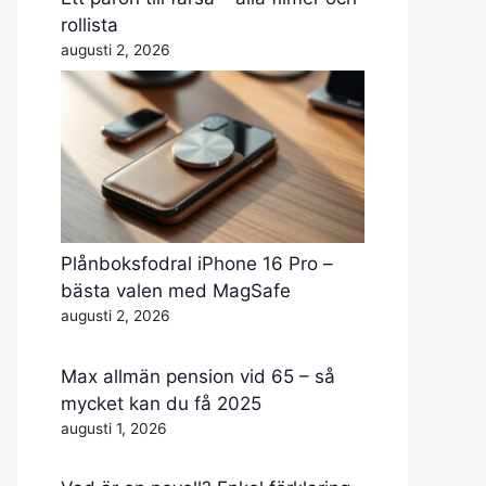
rollista
augusti 2, 2026
Plånboksfodral iPhone 16 Pro –
bästa valen med MagSafe
augusti 2, 2026
Max allmän pension vid 65 – så
mycket kan du få 2025
augusti 1, 2026