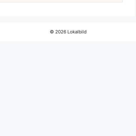
© 2026 Lokalbild