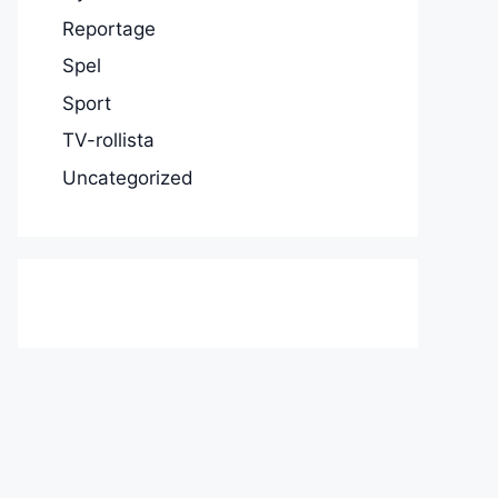
Reportage
Spel
Sport
TV-rollista
Uncategorized