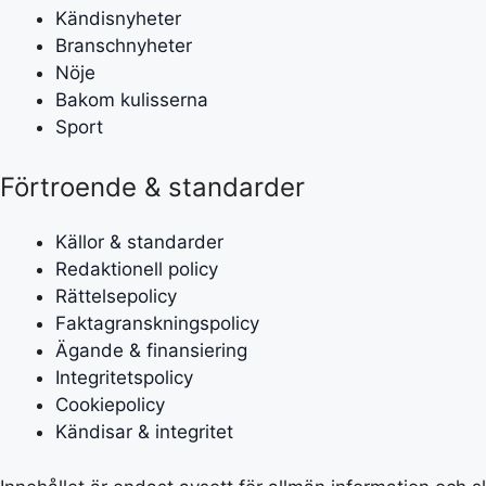
Kändisnyheter
Branschnyheter
Nöje
Bakom kulisserna
Sport
Förtroende & standarder
Källor & standarder
Redaktionell policy
Rättelsepolicy
Faktagranskningspolicy
Ägande & finansiering
Integritetspolicy
Cookiepolicy
Kändisar & integritet