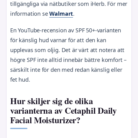
tillgängliga via nätbutiker som iHerb. För mer
information se
Walmart
.
En YouTube-recension av SPF 50+-varianten
för känslig hud varnar för att den kan
upplevas som oljig. Det är värt att notera att
högre SPF inte alltid innebär bättre komfort –
särskilt inte för den med redan känslig eller
fet hud.
Hur skiljer sig de olika
varianterna av Cetaphil Daily
Facial Moisturizer?