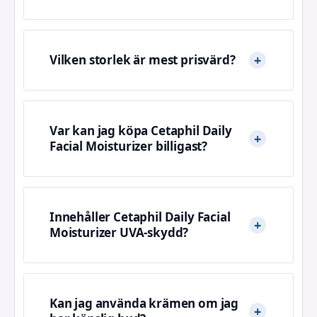
Vilken storlek är mest prisvärd?
Var kan jag köpa Cetaphil Daily
Facial Moisturizer billigast?
Innehåller Cetaphil Daily Facial
Moisturizer UVA-skydd?
Kan jag använda krämen om jag