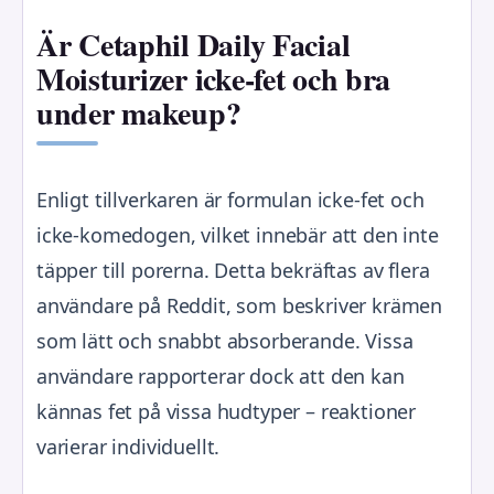
Är Cetaphil Daily Facial
Moisturizer icke-fet och bra
under makeup?
Enligt tillverkaren är formulan icke-fet och
icke-komedogen, vilket innebär att den inte
täpper till porerna. Detta bekräftas av flera
användare på Reddit, som beskriver krämen
som lätt och snabbt absorberande. Vissa
användare rapporterar dock att den kan
kännas fet på vissa hudtyper – reaktioner
varierar individuellt.