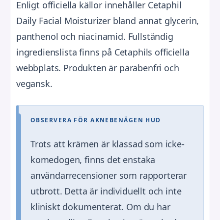
Enligt officiella källor innehåller Cetaphil
Daily Facial Moisturizer bland annat glycerin,
panthenol och niacinamid. Fullständig
ingredienslista finns på Cetaphils officiella
webbplats. Produkten är parabenfri och
vegansk.
OBSERVERA FÖR AKNEBENÄGEN HUD
Trots att krämen är klassad som icke-
komedogen, finns det enstaka
användarrecensioner som rapporterar
utbrott. Detta är individuellt och inte
kliniskt dokumenterat. Om du har