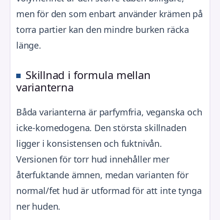
men för den som enbart använder krämen på
torra partier kan den mindre burken räcka
länge.
Skillnad i formula mellan
varianterna
Båda varianterna är parfymfria, veganska och
icke-komedogena. Den största skillnaden
ligger i konsistensen och fuktnivån.
Versionen för torr hud innehåller mer
återfuktande ämnen, medan varianten för
normal/fet hud är utformad för att inte tynga
ner huden.