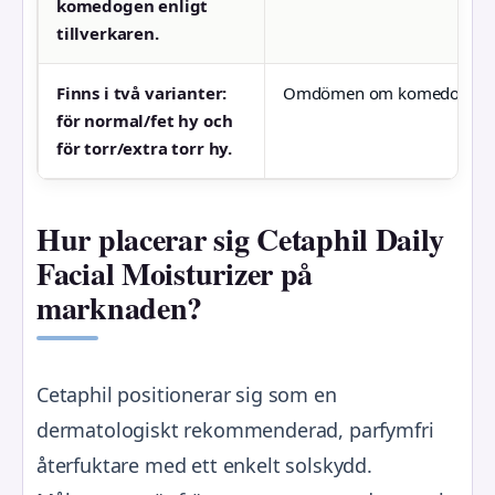
komedogen enligt
tillverkaren.
Finns i två varianter:
Omdömen om komedogenicitet 
för normal/fet hy och
för torr/extra torr hy.
Hur placerar sig Cetaphil Daily
Facial Moisturizer på
marknaden?
Cetaphil positionerar sig som en
dermatologiskt rekommenderad, parfymfri
återfuktare med ett enkelt solskydd.