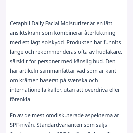
Cetaphil Daily Facial Moisturizer är en lätt
ansiktskräm som kombinerar återfuktning
med ett lågt solskydd. Produkten har funnits
länge och rekommenderas ofta av hudläkare,
särskilt för personer med känslig hud. Den
här artikeln sammanfattar vad som är känt
om krämen baserat på svenska och
internationella källor, utan att överdriva eller
förenkla.
En av de mest omdiskuterade aspekterna är
SPF-nivån. Standardvarianten som säljs i