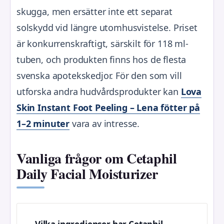
skugga, men ersätter inte ett separat
solskydd vid längre utomhusvistelse. Priset
är konkurrenskraftigt, särskilt för 118 ml-
tuben, och produkten finns hos de flesta
svenska apotekskedjor. För den som vill
utforska andra hudvårdsprodukter kan
Lova
Skin Instant Foot Peeling – Lena fötter på
1–2 minuter
vara av intresse.
Vanliga frågor om Cetaphil
Daily Facial Moisturizer