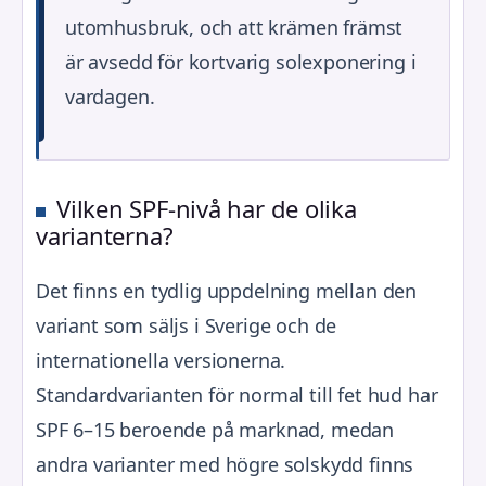
utomhusbruk, och att krämen främst
är avsedd för kortvarig solexponering i
vardagen.
Vilken SPF-nivå har de olika
varianterna?
Det finns en tydlig uppdelning mellan den
variant som säljs i Sverige och de
internationella versionerna.
Standardvarianten för normal till fet hud har
SPF 6–15 beroende på marknad, medan
andra varianter med högre solskydd finns