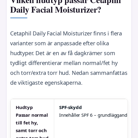
Daily Facial Moisturizer?
Cetaphil Daily Facial Moisturizer finns i flera
varianter som är anpassade efter olika
hudtyper. Det är en av få dagkrämer som
tydligt differentierar mellan normal/fet hy
och torr/extra torr hud. Nedan sammanfattas
de viktigaste egenskaperna.
Hudtyp
SPF-skydd
Passar normal
Innehåller SPF 6 – grundläggande sol
till fet hy,
samt torr och