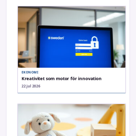
EKONOMI
Kreativitet som motor för innovation
22 jul 2026