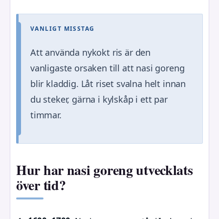
VANLIGT MISSTAG
Att använda nykokt ris är den
vanligaste orsaken till att nasi goreng
blir kladdig. Låt riset svalna helt innan
du steker, gärna i kylskåp i ett par
timmar.
Hur har nasi goreng utvecklats
över tid?