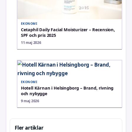
EKONOMI
Cetaphil Daily Facial Moisturizer – Recension,
SPF och pris 2025
11 maj 2026
EKONOMI
Hotell Kärnan i Helsingborg – Brand, rivning
och nybygge
9 maj 2026
Fler artiklar