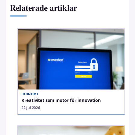
Relaterade artiklar
EKONOMI
Kreativitet som motor för innovation
22 jul 2026