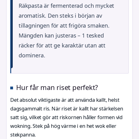
Räkpasta är fermenterad och mycket
aromatisk. Den steks i början av
tillagningen för att frigöra smaken.
Mängden kan justeras – 1 tesked
räcker för att ge karaktär utan att
dominera.
Hur får man riset perfekt?
Det absolut viktigaste är att använda kallt, helst
dagsgammalt ris. När riset är kallt har stärkelsen
satt sig, vilket gör att riskornen håller formen vid
wokning. Stek på hög värme i en het wok eller
stekpanna.