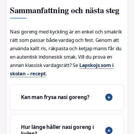
Sammanfattning och nästa steg
Nasi goreng med kyckling är en enkel och smakrik
rätt som passar både vardag och fest. Genom att
använda kallt ris, räkpasta och ketjap manis får du
en autentisk indonesisk smak. Vill du prova en
annan klassisk vardagsrätt? Se
Lapskojs som i
skolan – recept
.
Kan man frysa nasi goreng?
Hur länge håller nasi goreng i
kylen?