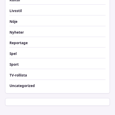
Kultur
Livsstil
Nöje
Nyheter
Reportage
Spel
Sport
TV-rollista
Uncategorized