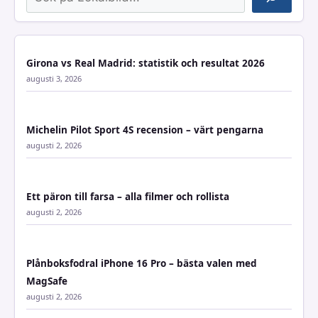
Girona vs Real Madrid: statistik och resultat 2026
augusti 3, 2026
Michelin Pilot Sport 4S recension – värt pengarna
augusti 2, 2026
Ett päron till farsa – alla filmer och rollista
augusti 2, 2026
Plånboksfodral iPhone 16 Pro – bästa valen med
MagSafe
augusti 2, 2026