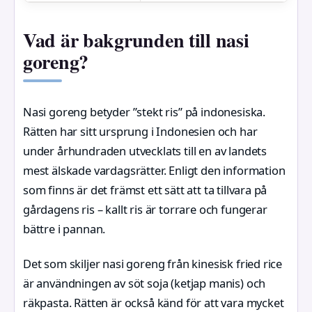
Vad är bakgrunden till nasi
goreng?
Nasi goreng betyder ”stekt ris” på indonesiska.
Rätten har sitt ursprung i Indonesien och har
under århundraden utvecklats till en av landets
mest älskade vardagsrätter. Enligt den information
som finns är det främst ett sätt att ta tillvara på
gårdagens ris – kallt ris är torrare och fungerar
bättre i pannan.
Det som skiljer nasi goreng från kinesisk fried rice
är användningen av söt soja (ketjap manis) och
räkpasta. Rätten är också känd för att vara mycket