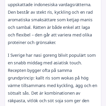
uppskattade indonesiska vardagsrätterna.
Den består av stekt ris, kyckling och en rad
aromatiska smaksättare som ketjap manis
och sambal. Rätten är både enkel att laga
och flexibel – den går att variera med olika
proteiner och grönsaker.
I Sverige har nasi goreng blivit populärt som
en snabb middag med asiatisk touch.
Recepten bygger ofta på samma
grundprincip: kallt ris som wokas på hög
värme tillsammans med kyckling, ägg och en
sötsalt sås. Det är kombinationen av
räkpasta, vitlök och söt soja som ger den