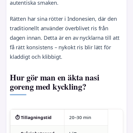
autentiska smaken.
Rätten har sina rötter i Indonesien, där den
traditionellt använder överblivet ris från
dagen innan. Detta är en av nycklarna till att
få rätt konsistens – nykokt ris blir lätt för
kladdigt och klibbigt.
Hur gör man en äkta nasi
goreng med kyckling?
⏱️ Tillagningstid
20–30 min