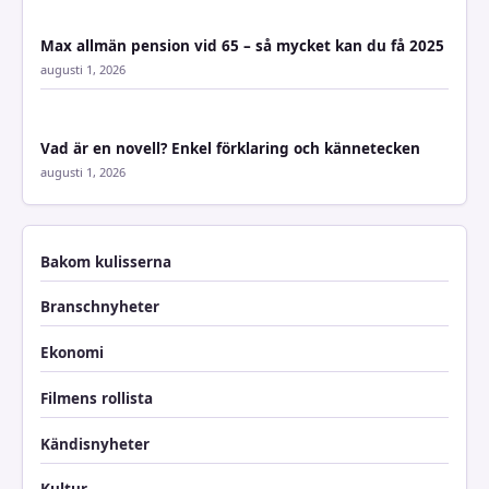
Max allmän pension vid 65 – så mycket kan du få 2025
augusti 1, 2026
Vad är en novell? Enkel förklaring och kännetecken
augusti 1, 2026
Bakom kulisserna
Branschnyheter
Ekonomi
Filmens rollista
Kändisnyheter