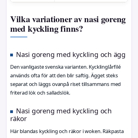
Vilka variationer av nasi goreng
med kyckling finns?
Nasi goreng med kyckling och ägg
Den vanligaste svenska varianten. Kycklinglårfilé
används ofta för att den blir saftig. Ägget steks
separat och läggs ovanpå riset tillsammans med
friterad lök och salladslök.
Nasi goreng med kyckling och
räkor
Här blandas kyckling och räkor i woken. Räkpasta