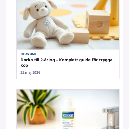
EKONOMI
Docka till 2-åring – Komplett guide för trygga
köp
22 maj 2026