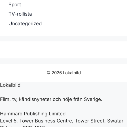
Sport
TV-rollista
Uncategorized
© 2026 Lokalbild
Lokalbild
Film, tv, kändisnyheter och nöje från Sverige.
Hammarö Publishing Limited
Level 5, Tower Business Centre, Tower Street, Swatar