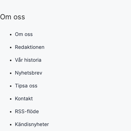
Om oss
Om oss
Redaktionen
Vår historia
Nyhetsbrev
Tipsa oss
Kontakt
RSS-flöde
Kändisnyheter