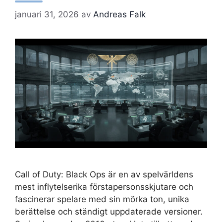
januari 31, 2026
av
Andreas Falk
Call of Duty: Black Ops är en av spelvärldens
mest inflytelserika förstapersonsskjutare och
fascinerar spelare med sin mörka ton, unika
berättelse och ständigt uppdaterade versioner.