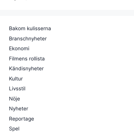
Bakom kulisserna
Branschnyheter
Ekonomi
Filmens rollista
Kändisnyheter
Kultur
Livsstil
Nöje
Nyheter
Reportage
Spel