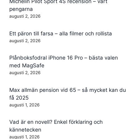
Michelin Pilot Sport 4S recension – värt
pengarna
augusti 2, 2026
Ett päron till farsa – alla filmer och rollista
augusti 2, 2026
Plånboksfodral iPhone 16 Pro – bästa valen
med MagSafe
augusti 2, 2026
Max allmän pension vid 65 – så mycket kan du
få 2025
augusti 1, 2026
Vad är en novell? Enkel förklaring och
kännetecken
augusti 1, 2026