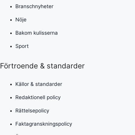
Branschnyheter
Nöje
Bakom kulisserna
Sport
Förtroende & standarder
Källor & standarder
Redaktionell policy
Rättelsepolicy
Faktagranskningspolicy