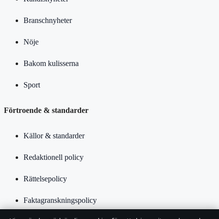
Branschnyheter
Nöje
Bakom kulisserna
Sport
Förtroende & standarder
Källor & standarder
Redaktionell policy
Rättelsepolicy
Faktagranskningspolicy