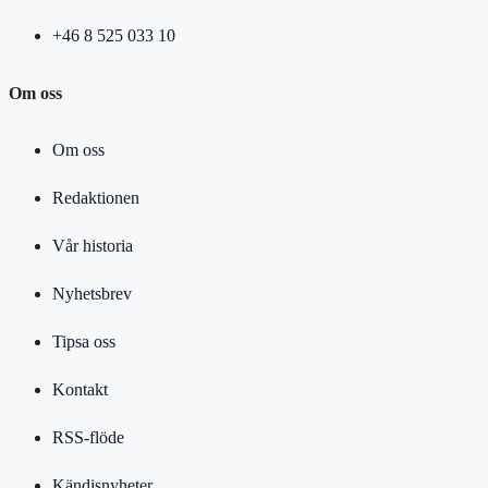
+46 8 525 033 10
Om oss
Om oss
Redaktionen
Vår historia
Nyhetsbrev
Tipsa oss
Kontakt
RSS-flöde
Kändisnyheter