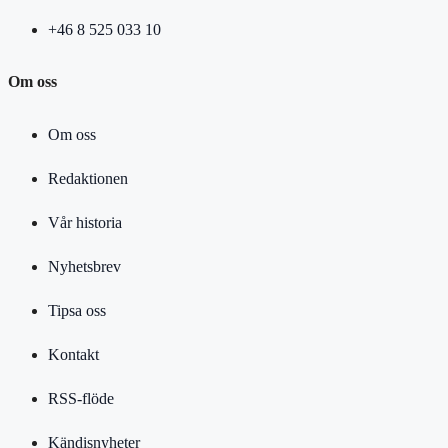
+46 8 525 033 10
Om oss
Om oss
Redaktionen
Vår historia
Nyhetsbrev
Tipsa oss
Kontakt
RSS-flöde
Kändisnyheter