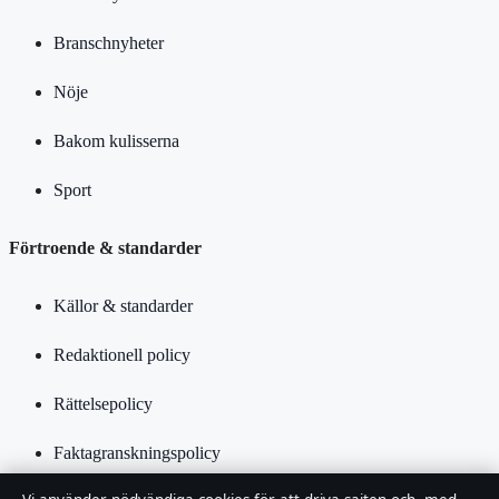
Branschnyheter
Nöje
Bakom kulisserna
Sport
Förtroende & standarder
Källor & standarder
Redaktionell policy
Rättelsepolicy
Faktagranskningspolicy