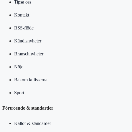
Tipsa oss
Kontakt
RSS-flöde
Kändisnyheter
Branschnyheter
Nöje
Bakom kulisserna
Sport
Förtroende & standarder
Källor & standarder