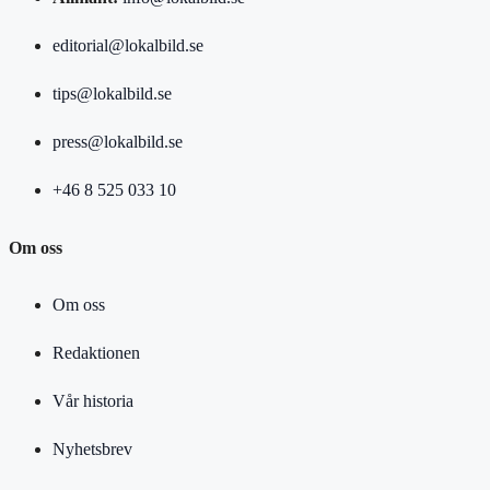
editorial@lokalbild.se
tips@lokalbild.se
press@lokalbild.se
+46 8 525 033 10
Om oss
Om oss
Redaktionen
Vår historia
Nyhetsbrev