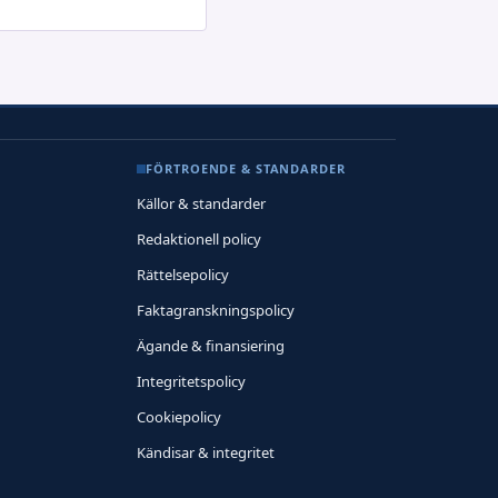
FÖRTROENDE & STANDARDER
Källor & standarder
Redaktionell policy
Rättelsepolicy
Faktagranskningspolicy
Ägande & finansiering
Integritetspolicy
Cookiepolicy
Kändisar & integritet