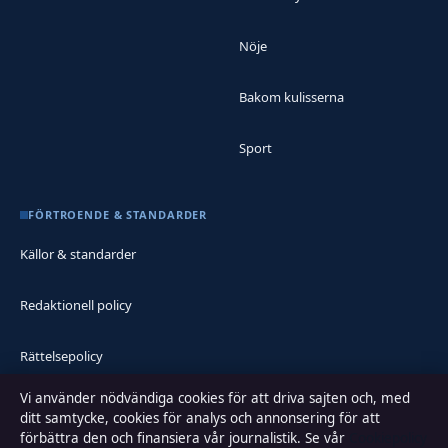
Nöje
Bakom kulisserna
Sport
FÖRTROENDE & STANDARDER
Källor & standarder
Redaktionell policy
Rättelsepolicy
Vi använder nödvändiga cookies för att driva sajten och, med
Faktagranskningspolicy
ditt samtycke, cookies för analys och annonsering för att
förbättra den och finansiera vår journalistik. Se vår
Cookiepolicy