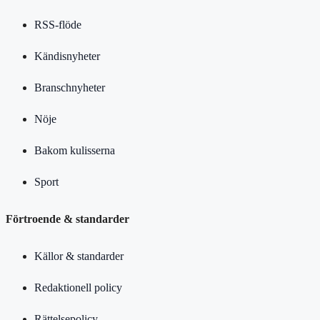
RSS-flöde
Kändisnyheter
Branschnyheter
Nöje
Bakom kulisserna
Sport
Förtroende & standarder
Källor & standarder
Redaktionell policy
Rättelsepolicy