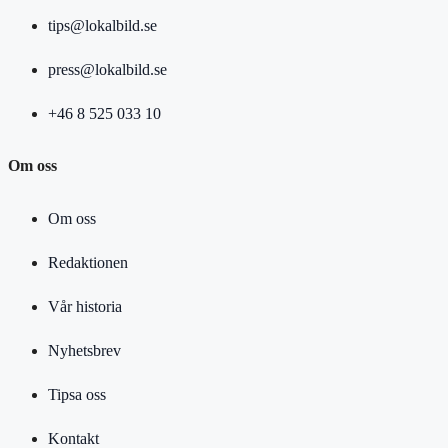
tips@lokalbild.se
press@lokalbild.se
+46 8 525 033 10
Om oss
Om oss
Redaktionen
Vår historia
Nyhetsbrev
Tipsa oss
Kontakt