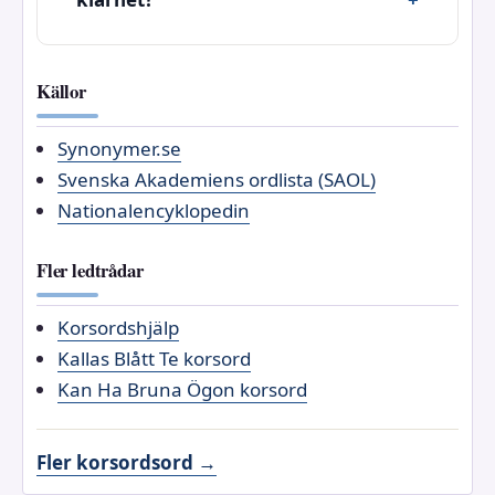
Källor
Synonymer.se
Svenska Akademiens ordlista (SAOL)
Nationalencyklopedin
Fler ledtrådar
Korsordshjälp
Kallas Blått Te korsord
Kan Ha Bruna Ögon korsord
Fler korsordsord →