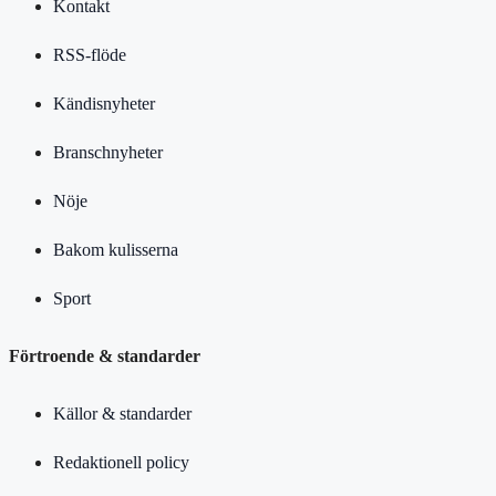
Kontakt
RSS-flöde
Kändisnyheter
Branschnyheter
Nöje
Bakom kulisserna
Sport
Förtroende & standarder
Källor & standarder
Redaktionell policy