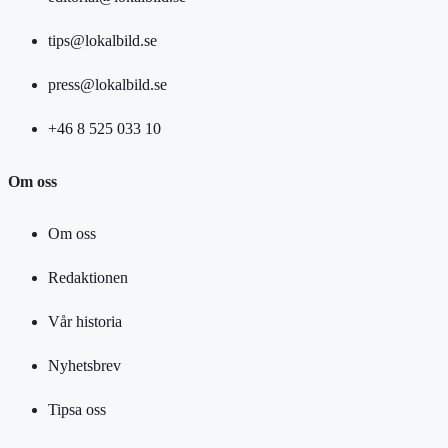
tips@lokalbild.se
press@lokalbild.se
+46 8 525 033 10
Om oss
Om oss
Redaktionen
Vår historia
Nyhetsbrev
Tipsa oss