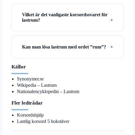
Vilket är det vanligaste korsordssvaret för
lastrum?
Kan man lösa lastrum med ordet ”rum”?
Källor
Synonymer.se
Wikipedia – Lastrum
Nationalencyklopedin – Lastrum
Fler ledtrådar
Korsordshjälp
Lantlig korsord 5 bokstäver