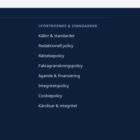
FÖRTROENDE & STANDARDER
Källor & standarder
Redaktionell policy
Rättelsepolicy
Faktagranskningspolicy
Ägande & finansiering
Integritetspolicy
Cookiepolicy
Kändisar & integritet