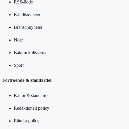
RSS-flöde
Kändisnyheter
Branschnyheter
Nöje
Bakom kulisserna
Sport
Förtroende & standarder
Källor & standarder
Redaktionell policy
Rättelsepolicy