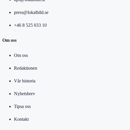
press@lokalbild.se
+46 8 525 033 10
Om oss
Om oss
Redaktionen
Vår historia
Nyhetsbrev
Tipsa oss
Kontakt