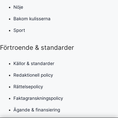
Nöje
Bakom kulisserna
Sport
Förtroende & standarder
Källor & standarder
Redaktionell policy
Rättelsepolicy
Faktagranskningspolicy
Ägande & finansiering