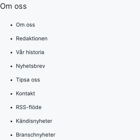
Om oss
Om oss
Redaktionen
Vår historia
Nyhetsbrev
Tipsa oss
Kontakt
RSS-flöde
Kändisnyheter
Branschnyheter