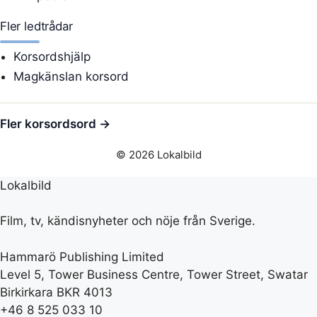
Fler ledtrådar
Korsordshjälp
Magkänslan korsord
Fler korsordsord →
© 2026 Lokalbild
Lokalbild
Film, tv, kändisnyheter och nöje från Sverige.
Hammarö Publishing Limited
Level 5, Tower Business Centre, Tower Street, Swatar
Birkirkara BKR 4013
+46 8 525 033 10