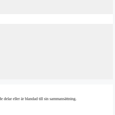
delar eller är blandad till sin sammansättning.