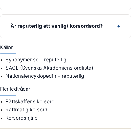
Är reputerlig ett vanligt korsordsord?
Källor
Synonymer.se – reputerlig
SAOL (Svenska Akademiens ordlista)
Nationalencyklopedin – reputerlig
Fler ledtrådar
Rättskaffens korsord
Rättmätig korsord
Korsordshjälp