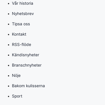
Vår historia
Nyhetsbrev
Tipsa oss
Kontakt
RSS-flöde
Kändisnyheter
Branschnyheter
Nöje
Bakom kulisserna
Sport