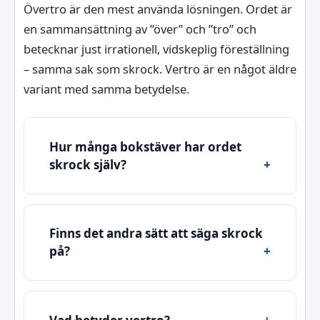
Övertro är den mest använda lösningen. Ordet är
en sammansättning av ”över” och ”tro” och
betecknar just irrationell, vidskeplig föreställning
– samma sak som skrock. Vertro är en något äldre
variant med samma betydelse.
Hur många bokstäver har ordet
skrock själv?
Finns det andra sätt att säga skrock
på?