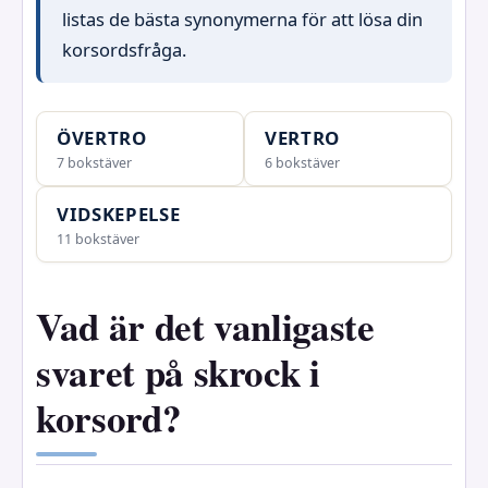
listas de bästa synonymerna för att lösa din
korsordsfråga.
ÖVERTRO
VERTRO
7 bokstäver
6 bokstäver
VIDSKEPELSE
11 bokstäver
Vad är det vanligaste
svaret på skrock i
korsord?