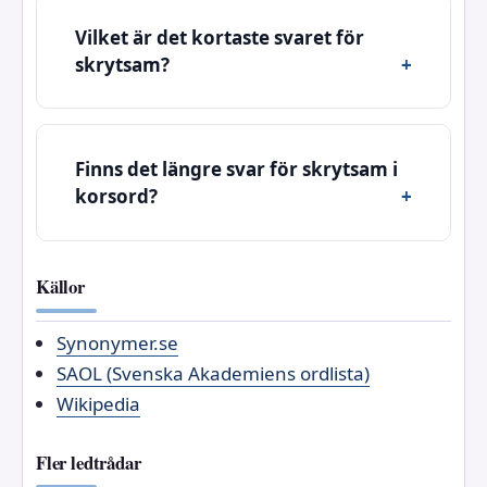
Vilket är det kortaste svaret för
skrytsam?
Finns det längre svar för skrytsam i
korsord?
Källor
Synonymer.se
SAOL (Svenska Akademiens ordlista)
Wikipedia
Fler ledtrådar