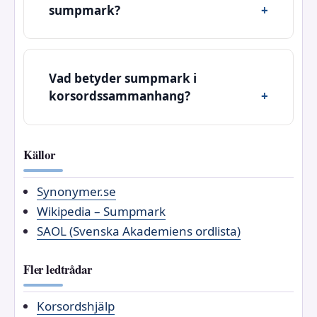
sumpmark?
Vad betyder sumpmark i
korsordssammanhang?
Källor
Synonymer.se
Wikipedia – Sumpmark
SAOL (Svenska Akademiens ordlista)
Fler ledtrådar
Korsordshjälp