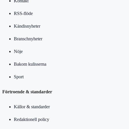
Kontakt
RSS-flöde
Kändisnyheter
Branschnyheter
Nöje
Bakom kulisserna
Sport
Förtroende & standarder
Källor & standarder
Redaktionell policy