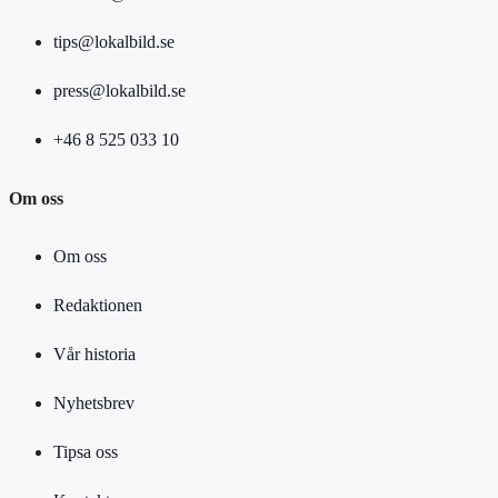
tips@lokalbild.se
press@lokalbild.se
+46 8 525 033 10
Om oss
Om oss
Redaktionen
Vår historia
Nyhetsbrev
Tipsa oss