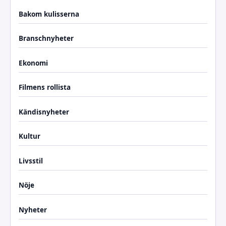
Bakom kulisserna
Branschnyheter
Ekonomi
Filmens rollista
Kändisnyheter
Kultur
Livsstil
Nöje
Nyheter