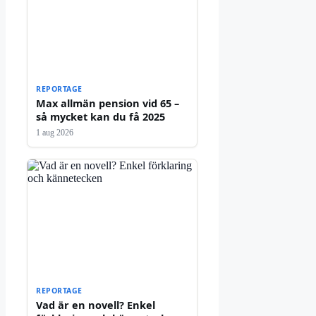
REPORTAGE
Max allmän pension vid 65 –
så mycket kan du få 2025
1 aug 2026
REPORTAGE
Vad är en novell? Enkel