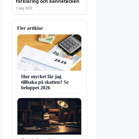
förklaring och kännetecken
1 aug 2026
Fler artiklar
Hur mycket får jag
tillbaka på skatten? Se
beloppet 2026