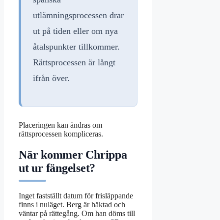
utlämningsprocessen drar
ut på tiden eller om nya
åtalspunkter tillkommer.
Rättsprocessen är långt
ifrån över.
Placeringen kan ändras om
rättsprocessen kompliceras.
När kommer Chrippa
ut ur fängelset?
Inget fastställt datum för frisläppande
finns i nuläget. Berg är häktad och
väntar på rättegång. Om han döms till