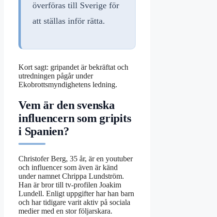
överföras till Sverige för
att ställas inför rätta.
Kort sagt: gripandet är bekräftat och
utredningen pågår under
Ekobrottsmyndighetens ledning.
Vem är den svenska
influencern som gripits
i Spanien?
Christofer Berg, 35 år, är en youtuber
och influencer som även är känd
under namnet Chrippa Lundström.
Han är bror till tv-profilen Joakim
Lundell. Enligt uppgifter har han barn
och har tidigare varit aktiv på sociala
medier med en stor följarskara.