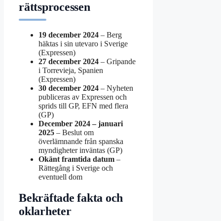
rättsprocessen
19 december 2024
– Berg
häktas i sin utevaro i Sverige
(Expressen)
27 december 2024
– Gripande
i Torrevieja, Spanien
(Expressen)
30 december 2024
– Nyheten
publiceras av Expressen och
sprids till GP, EFN med flera
(GP)
December 2024 – januari
2025
– Beslut om
överlämnande från spanska
myndigheter inväntas (GP)
Okänt framtida datum
–
Rättegång i Sverige och
eventuell dom
Bekräftade fakta och
oklarheter