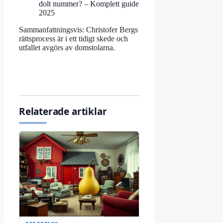
dolt nummer? – Komplett guide
2025
Sammanfattningsvis: Christofer Bergs
rättsprocess är i ett tidigt skede och
utfallet avgörs av domstolarna.
Relaterade artiklar