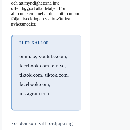
och att myndigheterna inte
offentliggjort alla detaljer. För
allmänheten innebär detta att man bör
följa utvecklingen via trovärdiga
nyhetsmedier.
FLER KÄLLOR
omni.se
,
youtube.com
,
facebook.com
,
efn.se
,
tiktok.com
,
tiktok.com
,
facebook.com
,
instagram.com
För den som vill fördjupa sig