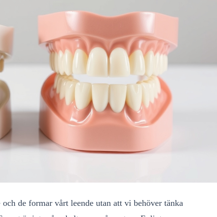
te och de formar vårt leende utan att vi behöver tänka