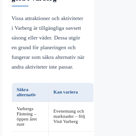
Vissa attraktioner och aktiviteter
i Varberg är tillgängliga oavsett
säsong eller väder. Dessa utgör
en grund för planeringen och
fungerar som säkra alternativ när
andra aktiviteter inte passar.
Säkra
Kan variera
alternativ
Varbergs
Evenemang och
Fästning –
marknader – följ
öppen året
Visit Varberg
runt