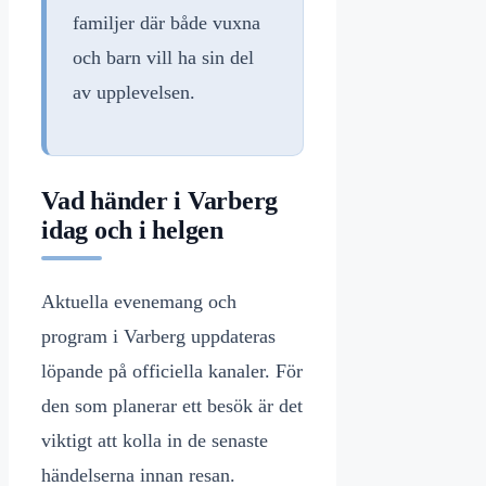
familjer där både vuxna
och barn vill ha sin del
av upplevelsen.
Vad händer i Varberg
idag och i helgen
Aktuella evenemang och
program i Varberg uppdateras
löpande på officiella kanaler. För
den som planerar ett besök är det
viktigt att kolla in de senaste
händelserna innan resan.