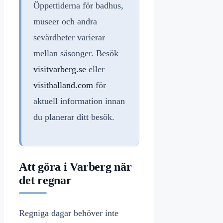
Öppettiderna för badhus,
museer och andra
sevärdheter varierar
mellan säsonger. Besök
visitvarberg.se
eller
visithalland.com
för
aktuell information innan
du planerar ditt besök.
Att göra i Varberg när
det regnar
Regniga dagar behöver inte