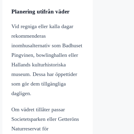
Planering utifrån väder
Vid regniga eller kalla dagar
rekommenderas
inomhusalternativ som Badhuset
Pingvinen, bowlinghallen eller
Hallands kulturhistoriska
museum. Dessa har öppettider
som gör dem tillgängliga
dagligen.
Om vädret tillåter passar
Societetsparken eller Getteröns
Naturreservat för