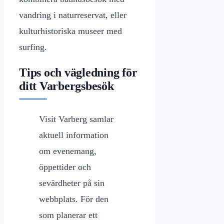
vandring i naturreservat, eller
kulturhistoriska museer med
surfing.
Tips och vägledning för
ditt Varbergsbesök
Visit Varberg samlar
aktuell information
om evenemang,
öppettider och
sevärdheter på sin
webbplats. För den
som planerar ett