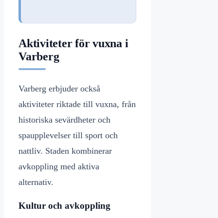
Aktiviteter för vuxna i
Varberg
Varberg erbjuder också
aktiviteter riktade till vuxna, från
historiska sevärdheter och
spaupplevelser till sport och
nattliv. Staden kombinerar
avkoppling med aktiva
alternativ.
Kultur och avkoppling