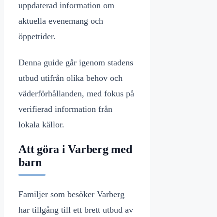
uppdaterad information om
aktuella evenemang och
öppettider.
Denna guide går igenom stadens
utbud utifrån olika behov och
väderförhållanden, med fokus på
verifierad information från
lokala källor.
Att göra i Varberg med
barn
Familjer som besöker Varberg
har tillgång till ett brett utbud av