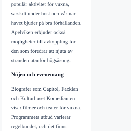
populär aktivitet för vuxna,
särskilt under höst och vår när
havet bjuder på bra förhållanden.
Apelviken erbjuder också
möjligheter till avkoppling för
den som föredrar att njuta av
stranden utanför högsäsong.
Nöjen och evenemang
Biografer som Capitol, Facklan
och Kulturhuset Komedianten
visar filmer och teater för vuxna.
Programmets utbud varierar
regelbundet, och det finns