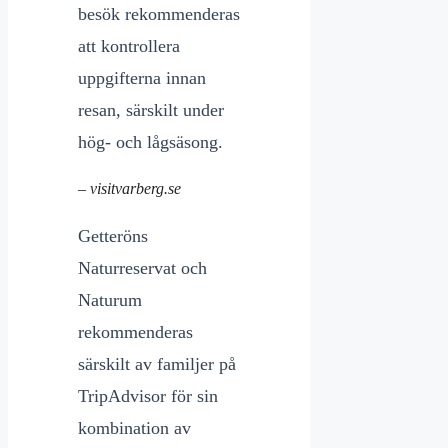
besök rekommenderas
att kontrollera
uppgifterna innan
resan, särskilt under
hög- och lågsäsong.
– visitvarberg.se
Getteröns
Naturreservat och
Naturum
rekommenderas
särskilt av familjer på
TripAdvisor för sin
kombination av