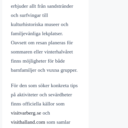
erbjuder allt från sandstränder
och surfvingar till
kulturhistoriska museer och
familjevänliga lekplatser.
Oavsett om resan planeras för
sommaren eller vinterhalvåret
finns möjligheter för både
barnfamiljer och vuxna grupper.
För den som söker konkreta tips
på aktiviteter och sevärdheter
finns officiella källor som
visitvarberg.se
och
visithalland.com
som samlar