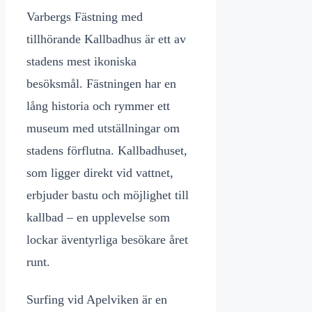
Varbergs Fästning med
tillhörande Kallbadhus är ett av
stadens mest ikoniska
besöksmål. Fästningen har en
lång historia och rymmer ett
museum med utställningar om
stadens förflutna. Kallbadhuset,
som ligger direkt vid vattnet,
erbjuder bastu och möjlighet till
kallbad – en upplevelse som
lockar äventyrliga besökare året
runt.
Surfing vid Apelviken är en