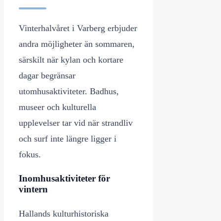
Vinterhalvåret i Varberg erbjuder
andra möjligheter än sommaren,
särskilt när kylan och kortare
dagar begränsar
utomhusaktiviteter. Badhus,
museer och kulturella
upplevelser tar vid när strandliv
och surf inte längre ligger i
fokus.
Inomhusaktiviteter för
vintern
Hallands kulturhistoriska