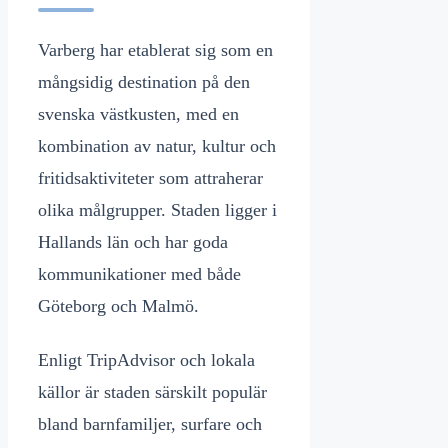
Varberg har etablerat sig som en
mångsidig destination på den
svenska västkusten, med en
kombination av natur, kultur och
fritidsaktiviteter som attraherar
olika målgrupper. Staden ligger i
Hallands län och har goda
kommunikationer med både
Göteborg och Malmö.
Enligt TripAdvisor och lokala
källor är staden särskilt populär
bland barnfamiljer, surfare och