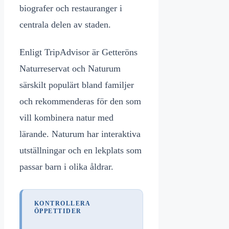
biografer och restauranger i
centrala delen av staden.
Enligt TripAdvisor är Getteröns
Naturreservat och Naturum
särskilt populärt bland familjer
och rekommenderas för den som
vill kombinera natur med
lärande. Naturum har interaktiva
utställningar och en lekplats som
passar barn i olika åldrar.
KONTROLLERA
ÖPPETTIDER