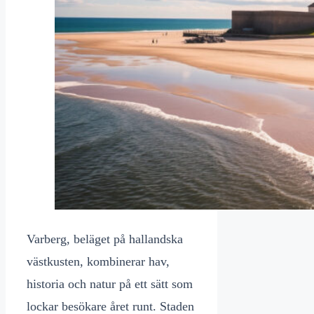
Varberg, beläget på hallandska
västkusten, kombinerar hav,
historia och natur på ett sätt som
lockar besökare året runt. Staden