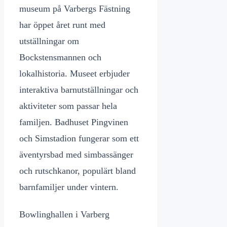
museum på Varbergs Fästning
har öppet året runt med
utställningar om
Bockstensmannen och
lokalhistoria. Museet erbjuder
interaktiva barnutställningar och
aktiviteter som passar hela
familjen. Badhuset Pingvinen
och Simstadion fungerar som ett
äventyrsbad med simbassänger
och rutschkanor, populärt bland
barnfamiljer under vintern.
Bowlinghallen i Varberg