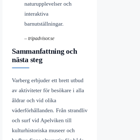
naturupplevelser och
interaktiva
barnutställningar.
– tripadvisor.se
Sammanfattning och
nästa steg
Varberg erbjuder ett brett utbud
av aktiviteter för besökare i alla
åldrar och vid olika
väderförhållanden. Från strandliv
och surf vid Apelviken till
kulturhistoriska museer och