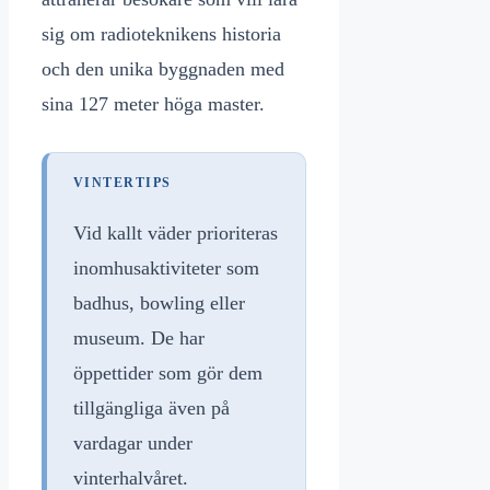
sig om radioteknikens historia
och den unika byggnaden med
sina 127 meter höga master.
VINTERTIPS
Vid kallt väder prioriteras
inomhusaktiviteter som
badhus, bowling eller
museum. De har
öppettider som gör dem
tillgängliga även på
vardagar under
vinterhalvåret.