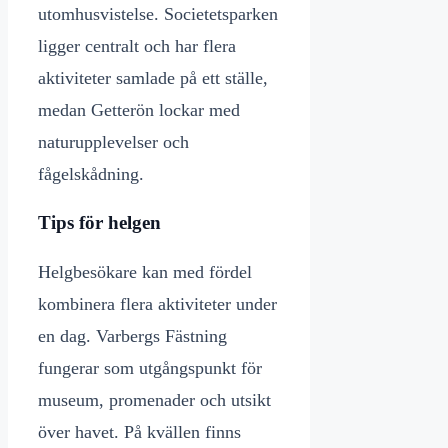
utomhusvistelse. Societetsparken
ligger centralt och har flera
aktiviteter samlade på ett ställe,
medan Getterön lockar med
naturupplevelser och
fågelskådning.
Tips för helgen
Helgbesökare kan med fördel
kombinera flera aktiviteter under
en dag. Varbergs Fästning
fungerar som utgångspunkt för
museum, promenader och utsikt
över havet. På kvällen finns