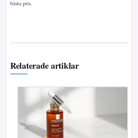
bästa pris.
Relaterade artiklar