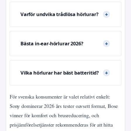
Varför undvika trådlösa hörlurar?
Bästa in-ear-hörlurar 2026?
Vilka hörlurar har bäst batteritid?
För svenska konsumenter är valet relativt enkelt:
Sony dominerar 2026 års tester oavsett format, Bose
vinner för komfort och brusreducering, och
prisjämförelsetjänster rekommenderas för att hitta