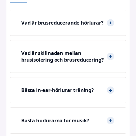
Vad är brusreducerande hörlurar?
Vad är skillnaden mellan
brusisolering och brusreducering?
Bästa in-ear-hörlurar träning?
Bästa hörlurarna för musik?