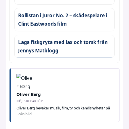
Rollistan i Juror No. 2 – skådespelare i
Clint Eastwoods film
Laga fiskgryta med lax och torsk från
Jennys Matblogg
Oliver Berg
NÖJESREDAKTÖR
Oliver Berg bevakar musik, film, tv och kändisnyheter på
Lokalbild.