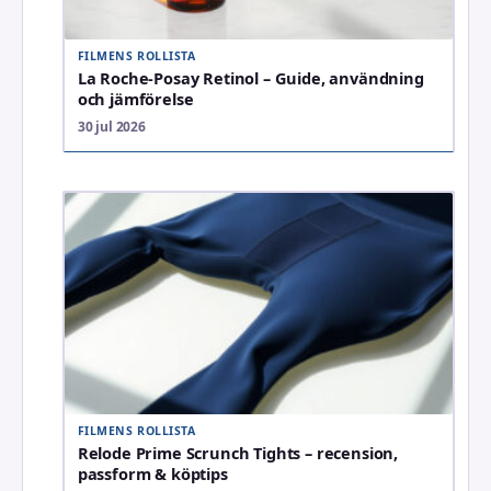
FILMENS ROLLISTA
La Roche-Posay Retinol – Guide, användning
och jämförelse
30 jul 2026
FILMENS ROLLISTA
Relode Prime Scrunch Tights – recension,
passform & köptips