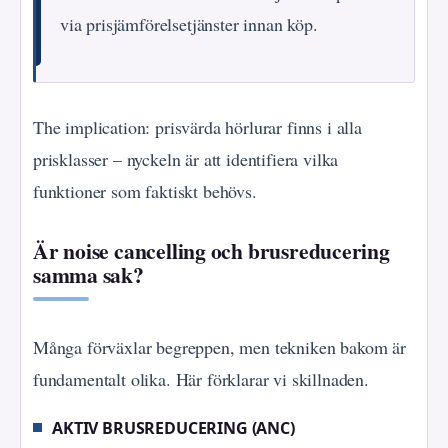
via prisjämförelsetjänster innan köp.
The implication: prisvärda hörlurar finns i alla
prisklasser – nyckeln är att identifiera vilka
funktioner som faktiskt behövs.
Är noise cancelling och brusreducering
samma sak?
Många förväxlar begreppen, men tekniken bakom är
fundamentalt olika. Här förklarar vi skillnaden.
AKTIV BRUSREDUCERING (ANC)