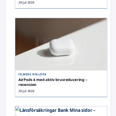
29 jul 2026
FILMENS ROLLISTA
AirPods 4 med aktiv brusreducering –
recension
29 jul 2026