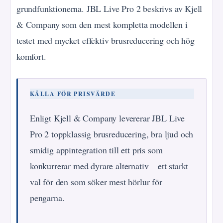
grundfunktionerna. JBL Live Pro 2 beskrivs av Kjell
& Company som den mest kompletta modellen i
testet med mycket effektiv brusreducering och hög
komfort.
KÄLLA FÖR PRISVÄRDE
Enligt Kjell & Company levererar JBL Live
Pro 2 toppklassig brusreducering, bra ljud och
smidig appintegration till ett pris som
konkurrerar med dyrare alternativ – ett starkt
val för den som söker mest hörlur för
pengarna.