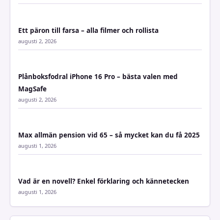
Ett päron till farsa – alla filmer och rollista
augusti 2, 2026
Plånboksfodral iPhone 16 Pro – bästa valen med
MagSafe
augusti 2, 2026
Max allmän pension vid 65 – så mycket kan du få 2025
augusti 1, 2026
Vad är en novell? Enkel förklaring och kännetecken
augusti 1, 2026