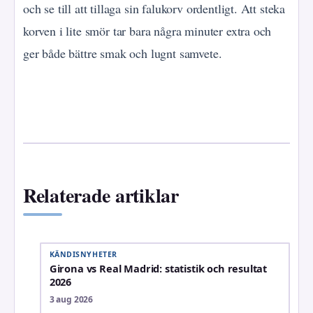
och se till att tillaga sin falukorv ordentligt. Att steka
korven i lite smör tar bara några minuter extra och
ger både bättre smak och lugnt samvete.
Relaterade artiklar
KÄNDISNYHETER
Girona vs Real Madrid: statistik och resultat
2026
3 aug 2026