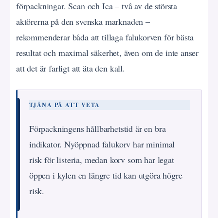
förpackningar. Scan och Ica – två av de största
aktörerna på den svenska marknaden –
rekommenderar båda att tillaga falukorven för bästa
resultat och maximal säkerhet, även om de inte anser
att det är farligt att äta den kall.
TJÄNA PÅ ATT VETA
Förpackningens hållbarhetstid är en bra
indikator. Nyöppnad falukorv har minimal
risk för listeria, medan korv som har legat
öppen i kylen en längre tid kan utgöra högre
risk.