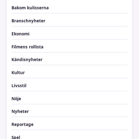
Bakom kulisserna
Branschnyheter
Ekonomi
Filmens rollista
Kändisnyheter
Kultur
Livsstil
Nöje
Nyheter
Reportage
Spel