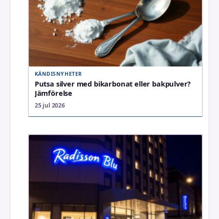
KÄNDISNYHETER
Putsa silver med bikarbonat eller bakpulver?
Jämförelse
25 jul 2026