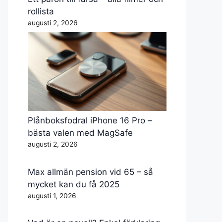
rollista
augusti 2, 2026
Plånboksfodral iPhone 16 Pro –
bästa valen med MagSafe
augusti 2, 2026
Max allmän pension vid 65 – så
mycket kan du få 2025
augusti 1, 2026