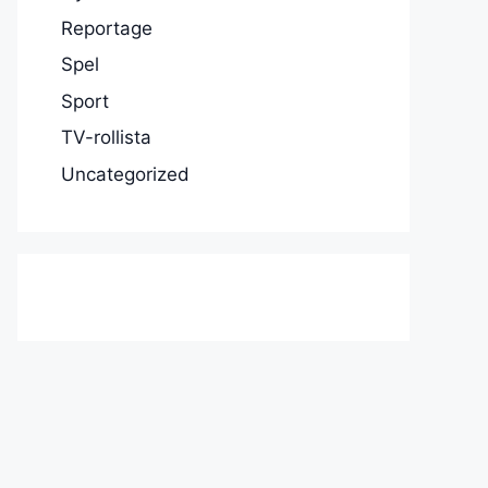
Reportage
Spel
Sport
TV-rollista
Uncategorized