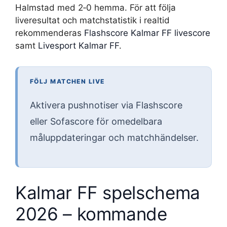
Halmstad med 2‑0 hemma. För att följa
liveresultat och matchstatistik i realtid
rekommenderas
Flashscore Kalmar FF livescore
samt
Livesport Kalmar FF
.
FÖLJ MATCHEN LIVE
Aktivera pushnotiser via Flashscore
eller Sofascore för omedelbara
måluppdateringar och matchhändelser.
Kalmar FF spelschema
2026 – kommande