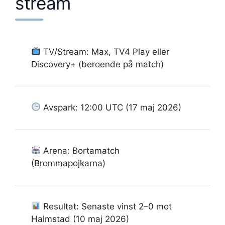
stream
TV/Stream: Max, TV4 Play eller
Discovery+ (beroende på match)
Avspark: 12:00 UTC (17 maj 2026)
Arena: Bortamatch
(Brommapojkarna)
Resultat: Senaste vinst 2–0 mot
Halmstad (10 maj 2026)