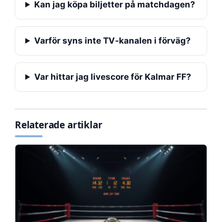
Kan jag köpa biljetter på matchdagen?
Varför syns inte TV‑kanalen i förväg?
Var hittar jag livescore för Kalmar FF?
Relaterade artiklar