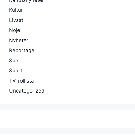
Kultur
Livsstil
Nöje
Nyheter
Reportage
Spel
Sport
TV-rollista
Uncategorized