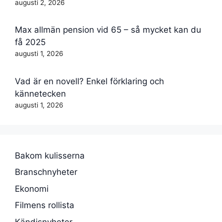
augusti 2, 2026
Max allmän pension vid 65 – så mycket kan du
få 2025
augusti 1, 2026
Vad är en novell? Enkel förklaring och
kännetecken
augusti 1, 2026
Bakom kulisserna
Branschnyheter
Ekonomi
Filmens rollista
Kändisnyheter