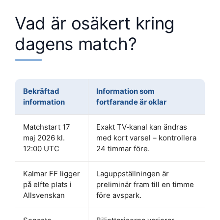
Vad är osäkert kring
dagens match?
Bekräftad
Information som
information
fortfarande är oklar
Matchstart 17
Exakt TV‑kanal kan ändras
maj 2026 kl.
med kort varsel – kontrollera
12:00 UTC
24 timmar före.
Kalmar FF ligger
Laguppställningen är
på elfte plats i
preliminär fram till en timme
Allsvenskan
före avspark.