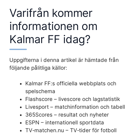
Varifrån kommer
informationen om
Kalmar FF idag?
Uppgifterna i denna artikel är hämtade från
följande pålitliga källor:
Kalmar FF:s officiella webbplats och
spelschema
Flashscore – livescore och lagstatistik
Livesport – matchinformation och tabell
365Scores – resultat och nyheter
ESPN – internationell sportdata
TV‑matchen.nu – TV‑tider för fotboll