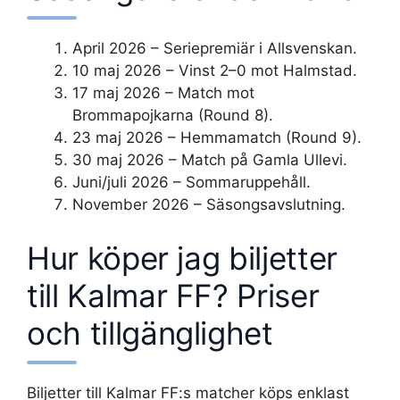
April 2026 – Seriepremiär i Allsvenskan.
10 maj 2026 – Vinst 2–0 mot Halmstad.
17 maj 2026 – Match mot
Brommapojkarna (Round 8).
23 maj 2026 – Hemmamatch (Round 9).
30 maj 2026 – Match på Gamla Ullevi.
Juni/juli 2026 – Sommaruppehåll.
November 2026 – Säsongsavslutning.
Hur köper jag biljetter
till Kalmar FF? Priser
och tillgänglighet
Biljetter till Kalmar FF:s matcher köps enklast