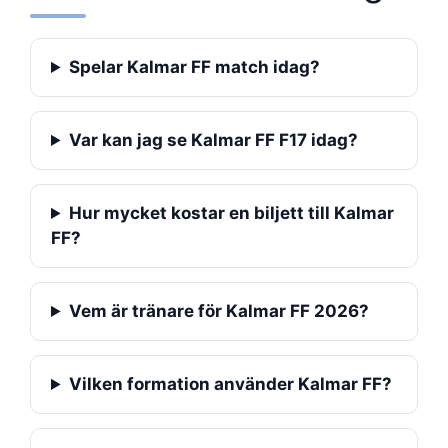
Spelar Kalmar FF match idag?
Var kan jag se Kalmar FF F17 idag?
Hur mycket kostar en biljett till Kalmar
FF?
Vem är tränare för Kalmar FF 2026?
Vilken formation använder Kalmar FF?