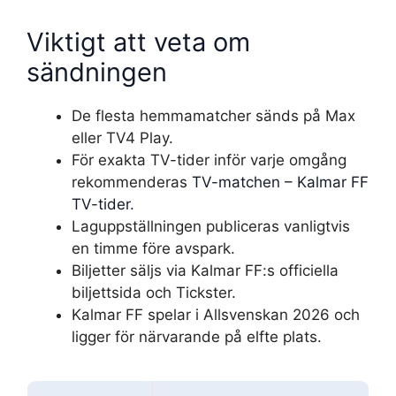
Viktigt att veta om
sändningen
De flesta hemmamatcher sänds på Max
eller TV4 Play.
För exakta TV-tider inför varje omgång
rekommenderas
TV-matchen – Kalmar FF
TV-tider
.
Laguppställningen publiceras vanligtvis
en timme före avspark.
Biljetter säljs via Kalmar FF:s officiella
biljettsida och Tickster.
Kalmar FF spelar i Allsvenskan 2026 och
ligger för närvarande på elfte plats.