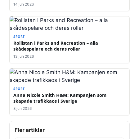
14 jun 2026
SPORT
Rollistan i Parks and Recreation – alla
skådespelare och deras roller
13 jun 2026
SPORT
Anna Nicole Smith H&M: Kampanjen som
skapade trafikkaos i Sverige
8 jun 2026
Fler artiklar