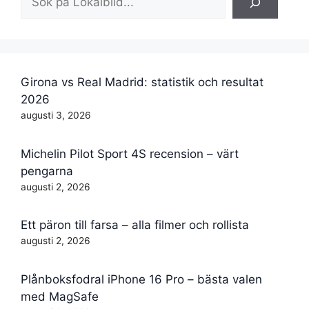
Girona vs Real Madrid: statistik och resultat
2026
augusti 3, 2026
Michelin Pilot Sport 4S recension – värt
pengarna
augusti 2, 2026
Ett päron till farsa – alla filmer och rollista
augusti 2, 2026
Plånboksfodral iPhone 16 Pro – bästa valen
med MagSafe