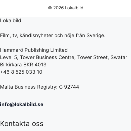
© 2026 Lokalbild
Lokalbild
Film, tv, kändisnyheter och nöje från Sverige.
Hammarö Publishing Limited
Level 5, Tower Business Centre, Tower Street, Swatar
Birkirkara BKR 4013
+46 8 525 033 10
Malta Business Registry: C 92744
info@lokalbild.se
Kontakta oss