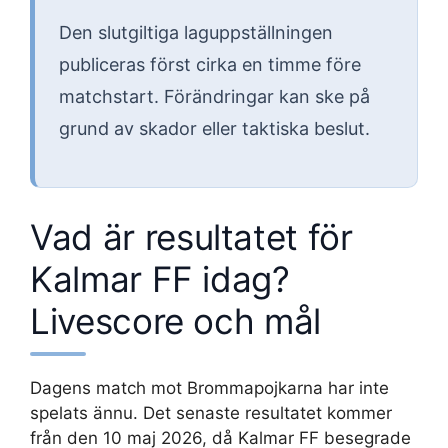
Den slutgiltiga laguppställningen
publiceras först cirka en timme före
matchstart. Förändringar kan ske på
grund av skador eller taktiska beslut.
Vad är resultatet för
Kalmar FF idag?
Livescore och mål
Dagens match mot Brommapojkarna har inte
spelats ännu. Det senaste resultatet kommer
från den 10 maj 2026, då Kalmar FF besegrade