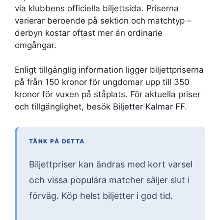
via klubbens officiella biljettsida. Priserna
varierar beroende på sektion och matchtyp –
derbyn kostar oftast mer än ordinarie
omgångar.
Enligt tillgänglig information ligger biljettpriserna
på från 150 kronor för ungdomar upp till 350
kronor för vuxen på ståplats. För aktuella priser
och tillgänglighet, besök
Biljetter Kalmar FF
.
TÄNK PÅ DETTA
Biljettpriser kan ändras med kort varsel
och vissa populära matcher säljer slut i
förväg. Köp helst biljetter i god tid.