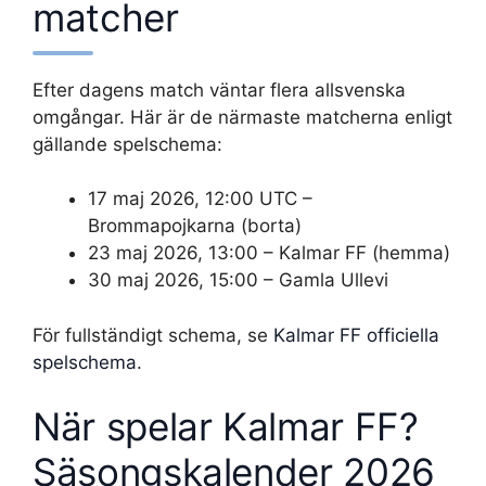
matcher
Efter dagens match väntar flera allsvenska
omgångar. Här är de närmaste matcherna enligt
gällande spelschema:
17 maj 2026, 12:00 UTC –
Brommapojkarna (borta)
23 maj 2026, 13:00 – Kalmar FF (hemma)
30 maj 2026, 15:00 – Gamla Ullevi
För fullständigt schema, se
Kalmar FF officiella
spelschema
.
När spelar Kalmar FF?
Säsongskalender 2026