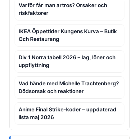
Varför får man artros? Orsaker och
riskfaktorer
IKEA Öppettider Kungens Kurva – Butik
Och Restaurang
Div 1 Norra tabell 2026 – lag, löner och
uppflyttning
Vad hände med Michelle Trachtenberg?
Dödsorsak och reaktioner
Anime Final Strike-koder – uppdaterad
lista maj 2026