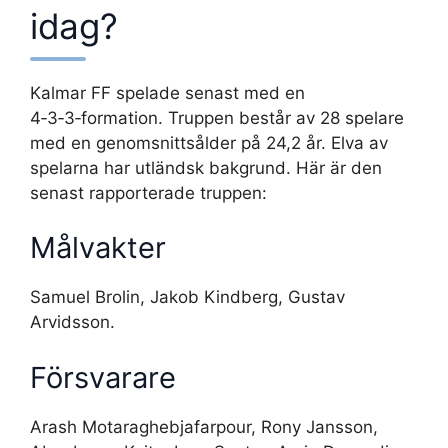
idag?
Kalmar FF spelade senast med en
4‑3‑3‑formation. Truppen består av 28 spelare
med en genomsnittsålder på 24,2 år. Elva av
spelarna har utländsk bakgrund. Här är den
senast rapporterade truppen:
Målvakter
Samuel Brolin, Jakob Kindberg, Gustav
Arvidsson.
Försvarare
Arash Motaraghebjafarpour, Rony Jansson,