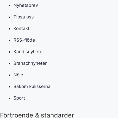
Nyhetsbrev
Tipsa oss
Kontakt
RSS-flöde
Kändisnyheter
Branschnyheter
Nöje
Bakom kulisserna
Sport
Förtroende & standarder