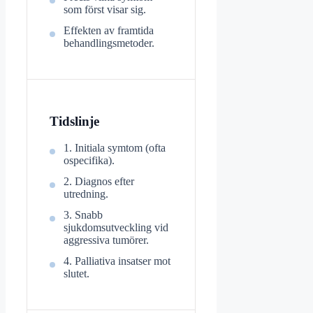
som först visar sig.
Effekten av framtida
behandlingsmetoder.
Tidslinje
1. Initiala symtom (ofta
ospecifika).
2. Diagnos efter
utredning.
3. Snabb
sjukdomsutveckling vid
aggressiva tumörer.
4. Palliativa insatser mot
slutet.