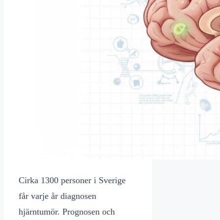
Cirka 1300 personer i Sverige
får varje år diagnosen
hjärntumör. Prognosen och