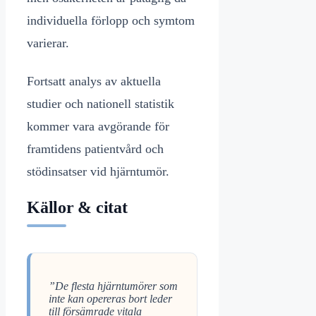
individuella förlopp och symtom
varierar.
Fortsatt analys av aktuella
studier och nationell statistik
kommer vara avgörande för
framtidens patientvård och
stödinsatser vid hjärntumör.
Källor & citat
”De flesta hjärntumörer som
inte kan opereras bort leder
till försämrade vitala