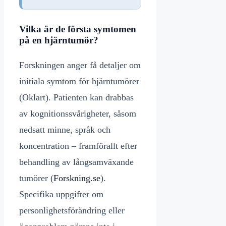
Vilka är de första symtomen
på en hjärntumör?
Forskningen anger få detaljer om
initiala symtom för hjärntumörer
(Oklart). Patienten kan drabbas
av kognitionssvårigheter, såsom
nedsatt minne, språk och
koncentration – framförallt efter
behandling av långsamväxande
tumörer (
Forskning.se
).
Specifika uppgifter om
personlighetsförändring eller