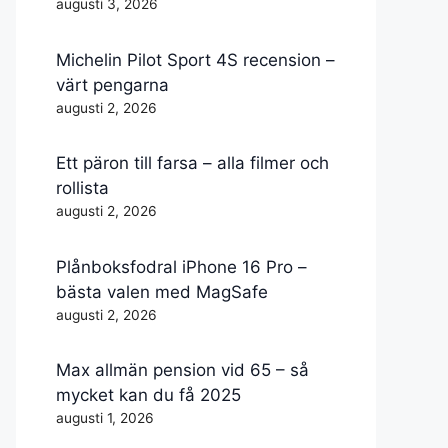
augusti 3, 2026
Michelin Pilot Sport 4S recension –
värt pengarna
augusti 2, 2026
Ett päron till farsa – alla filmer och
rollista
augusti 2, 2026
Plånboksfodral iPhone 16 Pro –
bästa valen med MagSafe
augusti 2, 2026
Max allmän pension vid 65 – så
mycket kan du få 2025
augusti 1, 2026