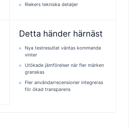
Riekers tekniska detaljer
Detta händer härnäst
Nya testresultat väntas kommande
vinter
Utökade jämförelser när fler märken
granskas
Fler användarrecensioner integreras
för ökad transparens