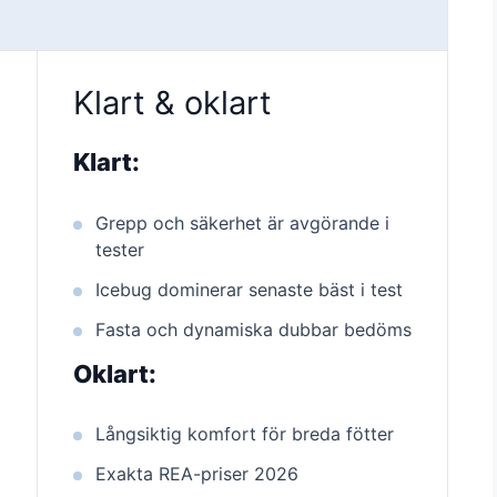
Klart & oklart
Klart:
Grepp och säkerhet är avgörande i
tester
Icebug dominerar senaste bäst i test
Fasta och dynamiska dubbar bedöms
Oklart:
Långsiktig komfort för breda fötter
Exakta REA-priser 2026