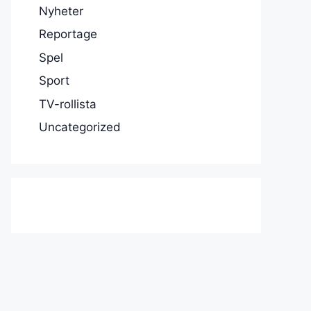
Nyheter
Reportage
Spel
Sport
TV-rollista
Uncategorized