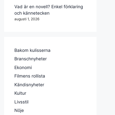
Vad är en novell? Enkel förklaring
och kännetecken
augusti 1, 2026
Bakom kulisserna
Branschnyheter
Ekonomi
Filmens rollista
Kändisnyheter
Kultur
Livsstil
Nöje