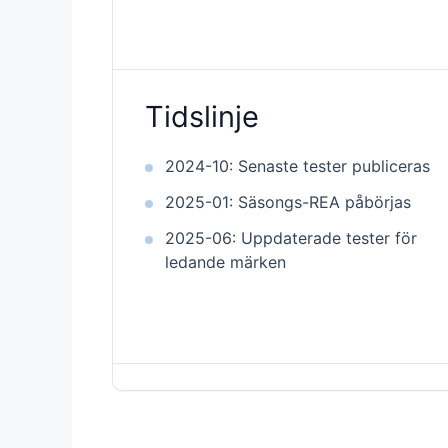
Tidslinje
2024-10: Senaste tester publiceras
2025-01: Säsongs-REA påbörjas
2025-06: Uppdaterade tester för
ledande märken