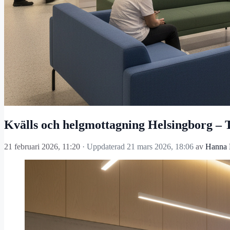
Kvälls och helgmottagning Helsingborg –
21 februari 2026, 11:20
· Uppdaterad
21 mars 2026, 18:06
av
Hanna 