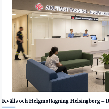
Kvälls och Helgmottagning Helsingborg – R