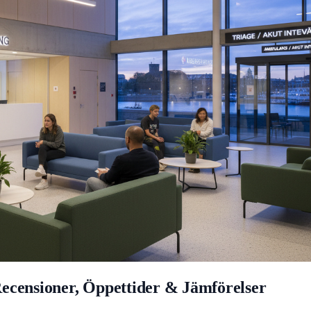
ecensioner, Öppettider & Jämförelser