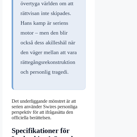
övertyga världen om att
rättvisan inte skipades.
Hans kamp är seriens
motor – men den blir
också dess akilleshäl när
den väger mellan att vara
rättegångsrekonstruktion
och personlig tragedi.
Det underliggande mönstret är att
serien använder Swires personliga
perspektiv för att ifrågasätta den
officiella berättelsen.
Specifikationer för