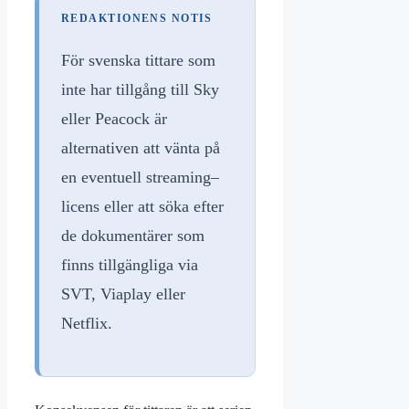
REDAKTIONENS NOTIS
För svenska tittare som
inte har tillgång till Sky
eller Peacock är
alternativen att vänta på
en eventuell streaming–
licens eller att söka efter
de dokumentärer som
finns tillgängliga via
SVT, Viaplay eller
Netflix.