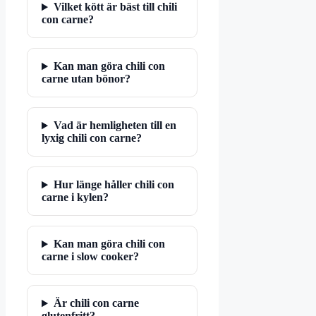
Vilket kött är bäst till chili
con carne?
Kan man göra chili con
carne utan bönor?
Vad är hemligheten till en
lyxig chili con carne?
Hur länge håller chili con
carne i kylen?
Kan man göra chili con
carne i slow cooker?
Är chili con carne
glutenfritt?