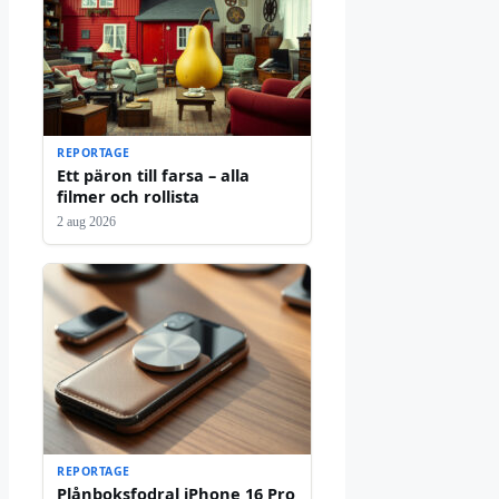
REPORTAGE
Ett päron till farsa – alla
filmer och rollista
2 aug 2026
REPORTAGE
Plånboksfodral iPhone 16 Pro