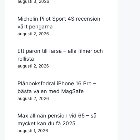
augusti 3, 2026
Michelin Pilot Sport 4S recension –
värt pengarna
augusti 2, 2026
Ett päron till farsa – alla filmer och
rollista
augusti 2, 2026
Plånboksfodral iPhone 16 Pro –
bästa valen med MagSafe
augusti 2, 2026
Max allmän pension vid 65 – så
mycket kan du få 2025
augusti 1, 2026