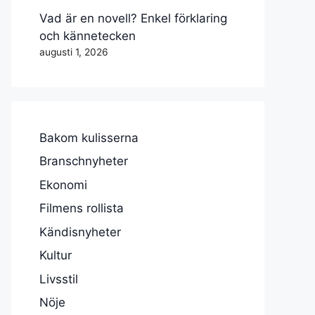
Vad är en novell? Enkel förklaring
och kännetecken
augusti 1, 2026
Bakom kulisserna
Branschnyheter
Ekonomi
Filmens rollista
Kändisnyheter
Kultur
Livsstil
Nöje