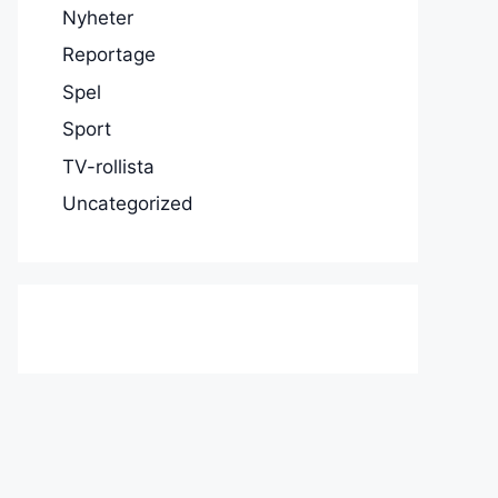
Nyheter
Reportage
Spel
Sport
TV-rollista
Uncategorized