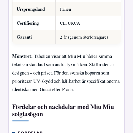
Ursprungsland
Italien
Certifiering
CE, UKCA
Garanti
2 år (genom återförsäljare)
Mönstret:
Tabellen visar att Miu Miu håller samma
tekniska standard som andra lyxmärken. Skillnaden är
designen – och priset. För den svenska köparen som
prioriterar UV-skydd och hållbarhet är specifikationerna
identiska med Gucci eller Prada.
Fördelar och nackdelar med Miu Miu
solglasögon