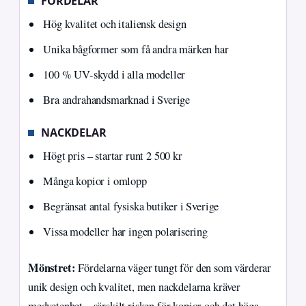
FÖRDELAR
Hög kvalitet och italiensk design
Unika bågformer som få andra märken har
100 % UV-skydd i alla modeller
Bra andrahandsmarknad i Sverige
NACKDELAR
Högt pris – startar runt 2 500 kr
Många kopior i omlopp
Begränsat antal fysiska butiker i Sverige
Vissa modeller har ingen polarisering
Mönstret:
Fördelarna väger tungt för den som värderar
unik design och kvalitet, men nackdelarna kräver