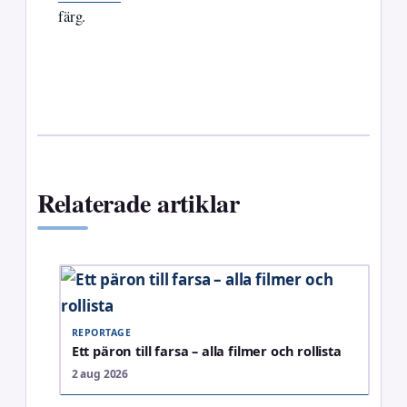
färg.
Relaterade artiklar
REPORTAGE
Ett päron till farsa – alla filmer och rollista
2 aug 2026