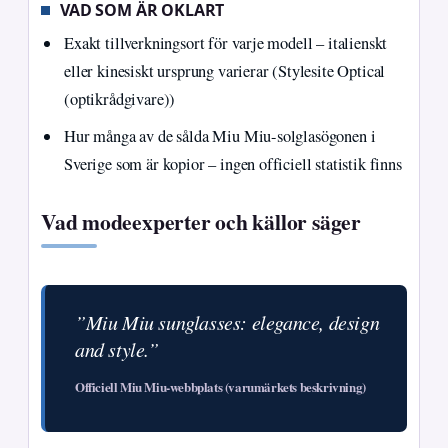
VAD SOM ÄR OKLART
Exakt tillverkningsort för varje modell – italienskt
eller kinesiskt ursprung varierar (Stylesite Optical
(optikrådgivare))
Hur många av de sålda Miu Miu-solglasögonen i
Sverige som är kopior – ingen officiell statistik finns
Vad modeexperter och källor säger
”Miu Miu sunglasses: elegance, design
and style.”
Officiell Miu Miu-webbplats (varumärkets beskrivning)