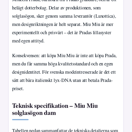
helägt dotterbolag. Delar av produktionen, som
solglasögon, sker genom samma leverantör (Luxottica),
men designriktningen är helt separat. Miu Miu är mer
experimentellt och prisvärt – det är Pradas lillasyster
med egen attityd.
Konsekvensen: att köpa Miu Miu är inte att köpa Prada,
men du får samma höga kvalitetsstandard och en egen
designidentitet. För svenska modeintresserade är det ett
sätt att bära italienskt lyx-DNA utan att betala Prada-
priset.
Teknisk specifikation – Miu Miu
solglasögon dam
Tabellen nedan sammanfattar de tekniska detaljerna som