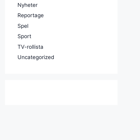
Nyheter
Reportage
Spel
Sport
TV-rollista
Uncategorized