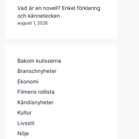
Vad är en novell? Enkel förklaring
och kännetecken
augusti 1, 2026
Bakom kulisserna
Branschnyheter
Ekonomi
Filmens rollista
Kändisnyheter
Kultur
Livsstil
Nöje