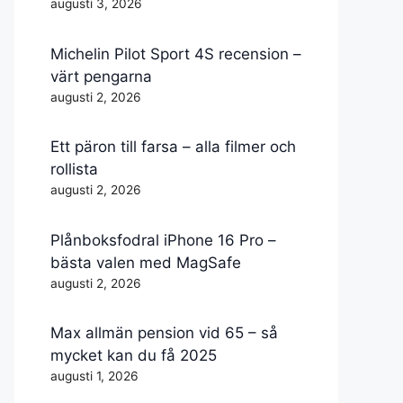
augusti 3, 2026
Michelin Pilot Sport 4S recension –
värt pengarna
augusti 2, 2026
Ett päron till farsa – alla filmer och
rollista
augusti 2, 2026
Plånboksfodral iPhone 16 Pro –
bästa valen med MagSafe
augusti 2, 2026
Max allmän pension vid 65 – så
mycket kan du få 2025
augusti 1, 2026