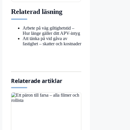
Relaterad läsning
Arbete på väg giltighetstid –
Hur länge gäller ditt APV-intyg
Att tänka på vid gåva av
fastighet – skatter och kostnader
Relaterade artiklar