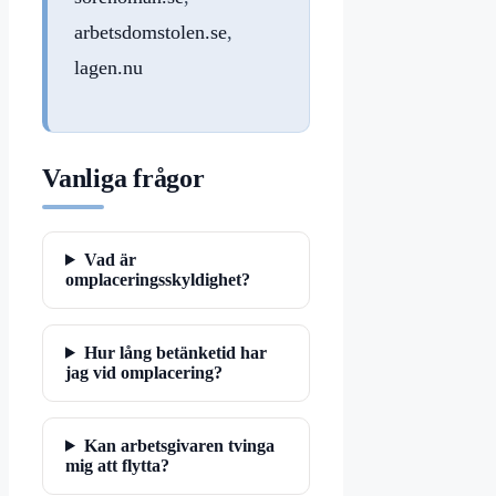
arbetsdomstolen.se
,
lagen.nu
Vanliga frågor
Vad är
omplaceringsskyldighet?
Hur lång betänketid har
jag vid omplacering?
Kan arbetsgivaren tvinga
mig att flytta?