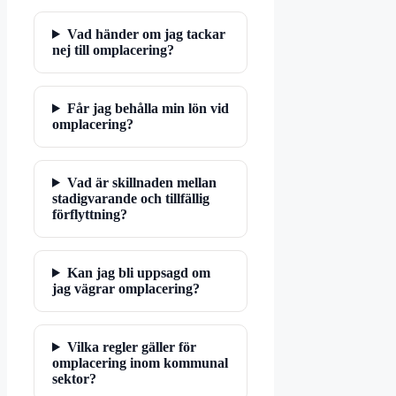
Vad händer om jag tackar
nej till omplacering?
Får jag behålla min lön vid
omplacering?
Vad är skillnaden mellan
stadigvarande och tillfällig
förflyttning?
Kan jag bli uppsagd om
jag vägrar omplacering?
Vilka regler gäller för
omplacering inom kommunal
sektor?