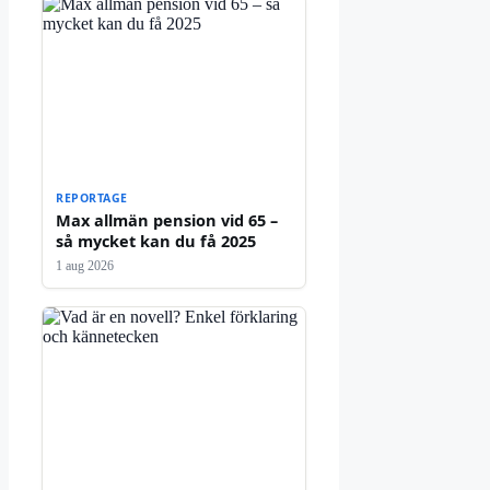
REPORTAGE
Max allmän pension vid 65 –
så mycket kan du få 2025
1 aug 2026