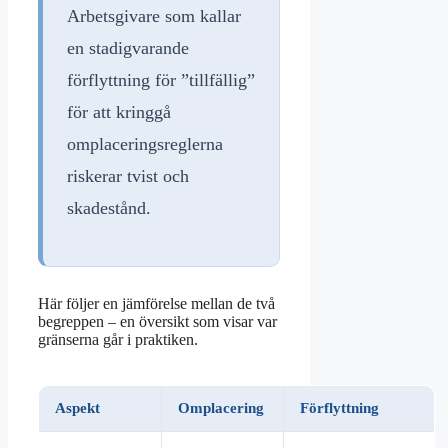
Arbetsgivare som kallar
en stadigvarande
förflyttning för ”tillfällig”
för att kringgå
omplaceringsreglerna
riskerar tvist och
skadestånd.
Här följer en jämförelse mellan de två
begreppen – en översikt som visar var
gränserna går i praktiken.
Aspekt
Omplacering
Förflyttning