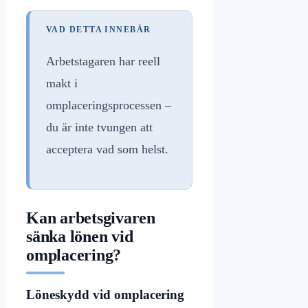
VAD DETTA INNEBÄR
Arbetstagaren har reell
makt i
omplaceringsprocessen –
du är inte tvungen att
acceptera vad som helst.
Kan arbetsgivaren
sänka lönen vid
omplacering?
Löneskydd vid omplacering